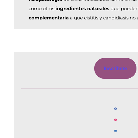
como otros
ingredientes naturales
que pueden 
complementaria
a que cistitis y candidiasis no
Inscríbete