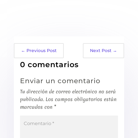
←
Previous Post
Next Post
→
0 comentarios
Enviar un comentario
Tu dirección de correo electrónico no será
publicada.
Los campos obligatorios están
marcados con
*