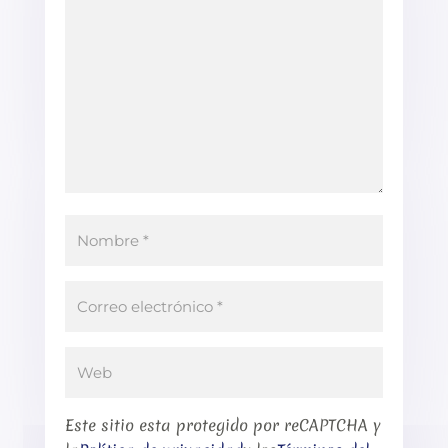
Este sitio esta protegido por reCAPTCHA y