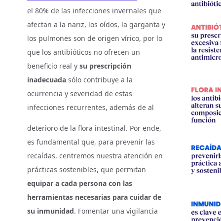
el 80% de las infecciones invernales que
afectan a la nariz, los oídos, la garganta y
los pulmones son de origen vírico, por lo
que los antibióticos no ofrecen un
beneficio real y
su prescripción
inadecuada
sólo contribuye a la
ocurrencia y severidad de estas
infecciones recurrentes, además de al
deterioro de la flora intestinal. Por ende,
es fundamental que, para prevenir las
recaídas, centremos nuestra atención en
prácticas sostenibles, que permitan
equipar a cada persona con las
herramientas necesarias para cuidar de
su inmunidad
. Fomentar una vigilancia