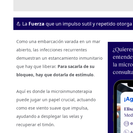
💪 La
Fuerza
que un impulso sutil y repetido otorga
Como una embarcación varada en un mar
abierto, las infecciones recurrentes
demuestran un estancamiento inmunitario
que hay que liberar.
Para sacarla de su
bloqueo, hay que dotarla de estímulo
.
Aquí es donde la microinmunoterapia
puede jugar un papel crucial, actuando
como ese viento suave que impulsa,
ayudando a desplegar las velas y
recuperar el timón.