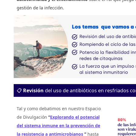
gestión de la infección.
📋
Revisión
del uso de antibióticos en resfriados 
Tal y como debatimos en nuestro Espacio
de Divulgación
“
Explorando el potencial
del sistema inmune en la prevención de
la resistencia a antimicrobianos
”
hasta