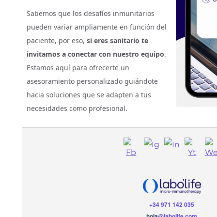
Sabemos que los desafíos inmunitarios
pueden variar ampliamente en función del
paciente, por eso,
si eres sanitario te
invitamos a conectar con nuestro equipo
.
Estamos aquí para ofrecerte un
asesoramiento personalizado guiándote
hacia soluciones que se adapten a tus
necesidades como profesional.
+34 971 142 035
hola
@labolife.com