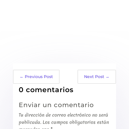
←
Previous Post
Next Post
→
0 comentarios
Enviar un comentario
Tu dirección de correo electrónico no será
publicada.
Los campos obligatorios están