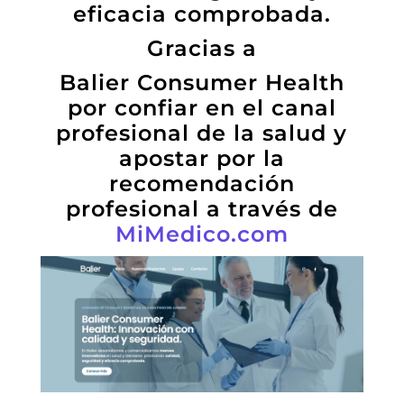
eficacia comprobada.
Gracias a
Balier Consumer Health
por confiar en el canal
profesional de la salud y
apostar por la
recomendación
profesional a través de
MiMedico.com