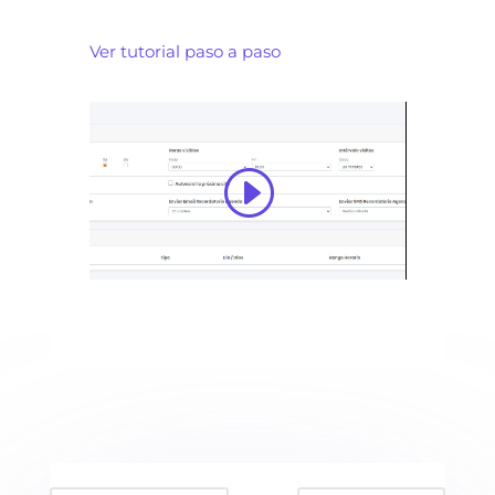
Ver tutorial paso a paso