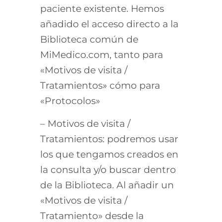
paciente existente. Hemos
añadido el acceso directo a la
Biblioteca común de
MiMedico.com, tanto para
«Motivos de visita /
Tratamientos» cómo para
«Protocolos»
– Motivos de visita /
Tratamientos: podremos usar
los que tengamos creados en
la consulta y/o buscar dentro
de la Biblioteca. Al añadir un
«Motivos de visita /
Tratamiento» desde la