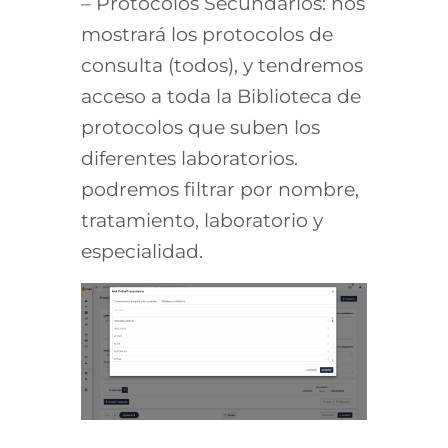
– Protocolos Secundarios: nos
mostrará los protocolos de
consulta (todos), y tendremos
acceso a toda la Biblioteca de
protocolos que suben los
diferentes laboratorios.
podremos filtrar por nombre,
tratamiento, laboratorio y
especialidad.