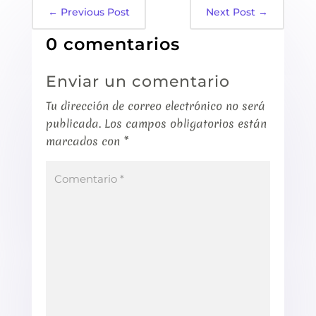
←
Previous Post
Next Post
→
0 comentarios
Enviar un comentario
Tu dirección de correo electrónico no será
publicada.
Los campos obligatorios están
marcados con
*