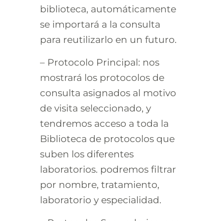
biblioteca, automáticamente
se importará a la consulta
para reutilizarlo en un futuro.
– Protocolo Principal: nos
mostrará los protocolos de
consulta asignados al motivo
de visita seleccionado, y
tendremos acceso a toda la
Biblioteca de protocolos que
suben los diferentes
laboratorios. podremos filtrar
por nombre, tratamiento,
laboratorio y especialidad.