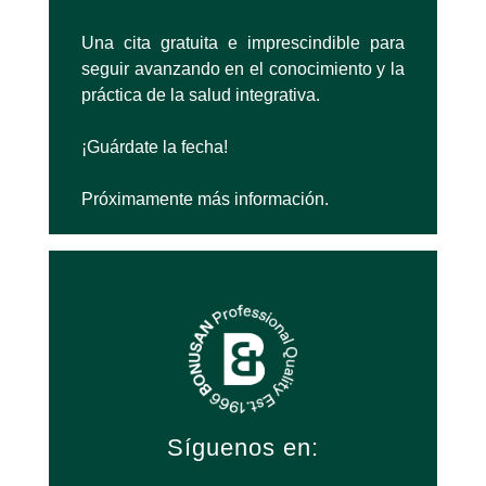
Una cita gratuita e imprescindible para
seguir avanzando en el conocimiento y la
práctica de la salud integrativa.
¡Guárdate la fecha!
Próximamente más información.
Síguenos en: