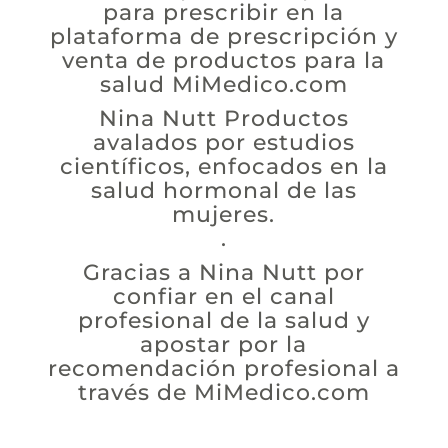
para prescribir en la
plataforma de prescripción y
venta de productos para la
salud
MiMedico.com
Nina Nutt Productos
avalados por estudios
científicos, enfocados en la
salud hormonal de las
mujeres.
.
Gracias a Nina Nutt por
confiar en el canal
profesional de la salud y
apostar por la
recomendación profesional a
través de
MiMedico.com