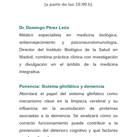
(a partir de las 10:00 h)
Dr. Domingo Pérez León
Médico especialista en medicina biológica,
.
antienvejecimiento y psiconeuroinmunología
Director del Instituto Biológico de la Salud en
Madrid, combina práctica clínica con investigación
y divulgación en el ámbito de la medicina
integrativa.
Ponencia: Sistema glinfático y demencia
Abordará el papel del sistema glinfático como
mecanismo clave en la limpieza cerebral y su
influencia en la acumulación de proteínas
asociadas a la demencia. Se analizará cómo su
correcto funcionamiento puede contribuir a la
prevención del deterioro cognitivo y qué factores