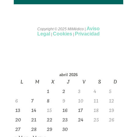
Aviso
Copyright © 2025 MiMédico |
Legal
Cookies
Privacidad
|
|
abril 2026
L
M
X
J
V
S
D
1
2
3
4
5
6
7
8
9
10
11
12
13
14
15
16
17
18
19
20
21
22
23
24
25
26
27
28
29
30