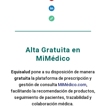
Alta Gratuita en
MiMédico
Equisalud
pone a su disposición de manera
gratuita
la plataforma de prescripción y
gestión de consulta
MiMédico.com
,
facilitando la recomendación de productos,
seguimiento de pacientes, trazabilidad y
colaboración médica.