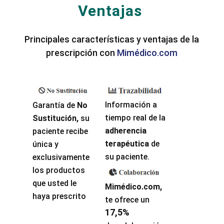
Ventajas
Principales características y ventajas de la
prescripción con
Mimédico.com
Información a
Garantía de
No
tiempo real de la
Sustitución,
su
adherencia
paciente recibe
terapéutica
de
única y
su paciente.
exclusivamente
los productos
que usted le
Mimédico.com,
haya prescrito
te ofrece un
17,5%