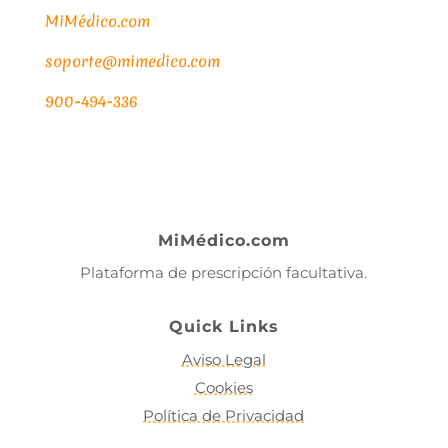
MiMédico.com
soporte@mimedico.com
900-494-336
MiMédico.com
Plataforma de prescripción facultativa.
Quick Links
Aviso Legal
Cookies
Política de Privacidad