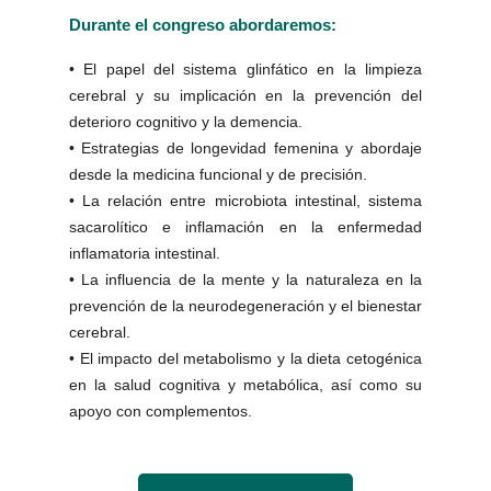
Durante el congreso abordaremos:
• El papel del sistema glinfático en la limpieza
cerebral y su implicación en la prevención del
deterioro cognitivo y la demencia.
• Estrategias de longevidad femenina y abordaje
desde la medicina funcional y de precisión.
• La relación entre microbiota intestinal, sistema
sacarolítico e inflamación en la enfermedad
inflamatoria intestinal.
• La influencia de la mente y la naturaleza en la
prevención de la neurodegeneración y el bienestar
cerebral.
• El impacto del metabolismo y la dieta cetogénica
en la salud cognitiva y metabólica, así como su
apoyo con complementos.