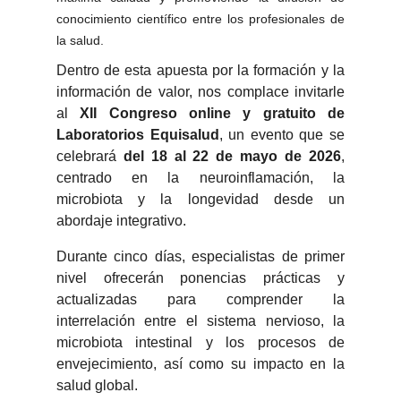
conocimiento científico entre los profesionales de
la salud.
Dentro de esta apuesta por la formación y la
información de valor, nos complace invitarle
al
XII Congreso online y gratuito de
Laboratorios Equisalud
, un evento que se
celebrará
del 18 al 22 de mayo de 2026
,
centrado en la neuroinflamación, la
microbiota y la longevidad desde un
abordaje integrativo.
Durante cinco días, especialistas de primer
nivel ofrecerán ponencias prácticas y
actualizadas para comprender la
interrelación entre el sistema nervioso, la
microbiota intestinal y los procesos de
envejecimiento, así como su impacto en la
salud global.