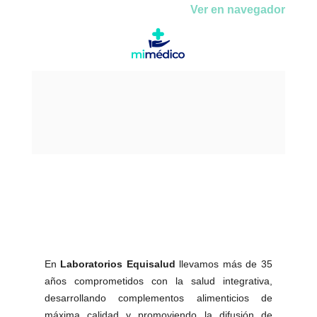
Ver en navegador
En
Laboratorios Equisalud
llevamos más de 35
años comprometidos con la salud integrativa,
desarrollando complementos alimenticios de
máxima calidad y promoviendo la difusión de