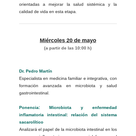
orientadas a mejorar la salud sistémica y la
calidad de vida en esta etapa.
Miércoles 20 de mayo
(a partir de las 10:00 h)
Dr. Pedro Martín
Especialista en medicina familiar e integrativa, con
formación avanzada en microbiota y salud
gastrointestinal.
Ponencia: Microbiota y enfermedad
inflamatoria intestinal: relación del sistema
sacarolítico
Analizará el papel de la microbiota intestinal en los