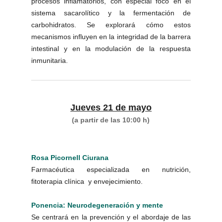
procesos inflamatorios, con especial foco en el
sistema sacarolítico y la fermentación de
carbohidratos. Se explorará cómo estos
mecanismos influyen en la integridad de la barrera
intestinal y en la modulación de la respuesta
inmunitaria.
Jueves 21 de mayo
(a partir de las 10:00 h)
Rosa Picornell Ciurana
Farmacéutica especializada en nutrición,
fitoterapia clínica y envejecimiento.
Ponencia: Neurodegeneración y mente
Se centrará en la prevención y el abordaje de las