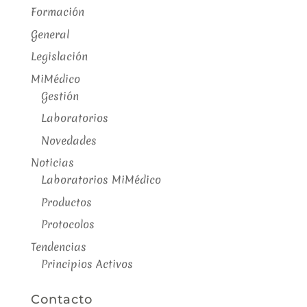
Formación
General
Legislación
MiMédico
Gestión
Laboratorios
Novedades
Noticias
Laboratorios MiMédico
Productos
Protocolos
Tendencias
Principios Activos
Contacto