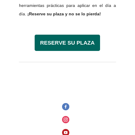
herramientas prácticas para aplicar en el día a
día.
¡Reserve su plaza y no se lo pierda!
RESERVE SU PLAZA