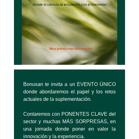
Bonusan te invita a un EVENTO ÚNICO
donde abordaremos el papel y los retos
actuales de la suplementación.
Contaremos con PONENTES CLAVE del
sector y muchas MÁS SORPRESAS, en
una jornada donde poner en valor la
innovación y la experiencia.