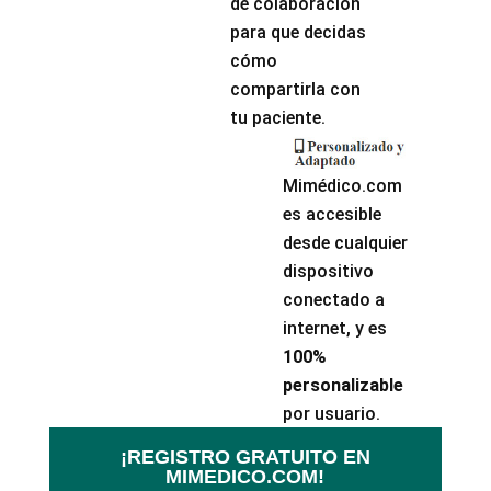
de colaboración
para que decidas
cómo
compartirla con
tu paciente.
Mimédico.com
es accesible
desde cualquier
dispositivo
conectado a
internet, y es
100%
personalizable
por usuario.
¡REGISTRO GRATUITO EN
MIMEDICO.COM!