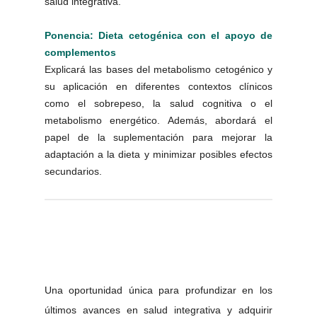
salud integrativa.
Ponencia: Dieta cetogénica con el apoyo de
complementos
Explicará las bases del metabolismo cetogénico y
su aplicación en diferentes contextos clínicos
como el sobrepeso, la salud cognitiva o el
metabolismo energético. Además, abordará el
papel de la suplementación para mejorar la
adaptación a la dieta y minimizar posibles efectos
secundarios.
Una oportunidad única para profundizar en los
últimos avances en salud integrativa y adquirir