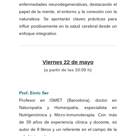
enfermedades neurodegenerativas, destacando el
papel de la mente, el entorno y la conexión con la
naturaleza. Se aportarán claves prácticas para
influir positivamente en la salud cerebral desde un
enfoque integrativo.
Viernes 22 de mayo
(a partir de las 10:00 h)
Prof. Enric Ser
Profesor en ISMET (Barcelona), doctor en
Naturopatía y Homeopatía, especialista en
Nutrigenómica y Micro-Inmunoterapia. Con más
de 39 años de experiencia clínica y docente, es
autor de 8 libros y un referente en el campo de la