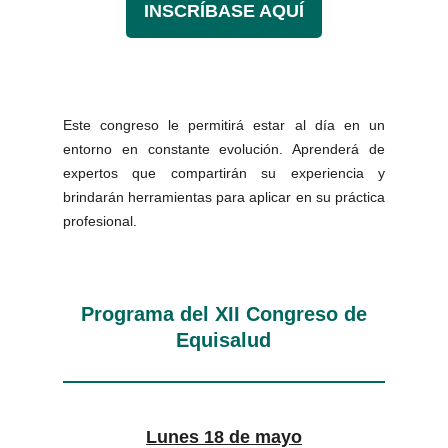
INSCRÍBASE AQUÍ
Este congreso le permitirá estar al día en un
entorno en constante evolución. Aprenderá de
expertos que compartirán su experiencia y
brindarán herramientas para aplicar en su práctica
profesional.
Programa del XII Congreso de
Equisalud
Lunes 18 de mayo