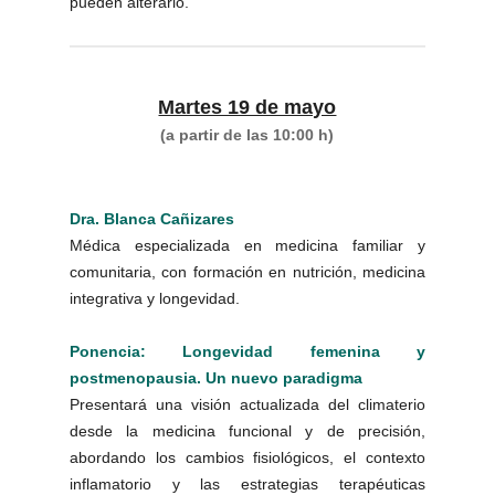
pueden alterarlo.
Martes 19 de mayo
(a partir de las 10:00 h)
Dra. Blanca Cañizares
Médica especializada en medicina familiar y
comunitaria, con formación en nutrición, medicina
integrativa y longevidad.
Ponencia: Longevidad femenina y
postmenopausia. Un nuevo paradigma
Presentará una visión actualizada del climaterio
desde la medicina funcional y de precisión,
abordando los cambios fisiológicos, el contexto
inflamatorio y las estrategias terapéuticas