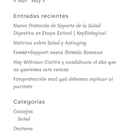
« Mar
May »
Entradas recientes
Nuevo Protocolo de Soporte de la Salud
Digestiva en Etapa Estival | KeyBiological
Noticias sobre Salud y Antiaging
Fem40+Support: nueva fórmula Bonusan
Hoy Webinar: Cistitis y candidiasis: el dúo que
no queremos este verano
Fotoprotección oral: qué debemos explicar al
paciente
Categorías
Consejos
Salud
Doctores