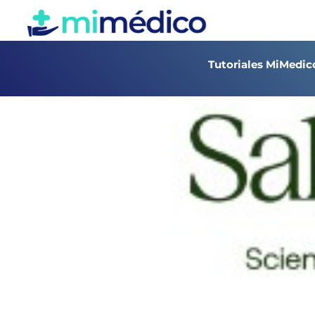
Tutoriales MiMedi