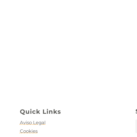
Quick Links
Aviso Legal
Cookies