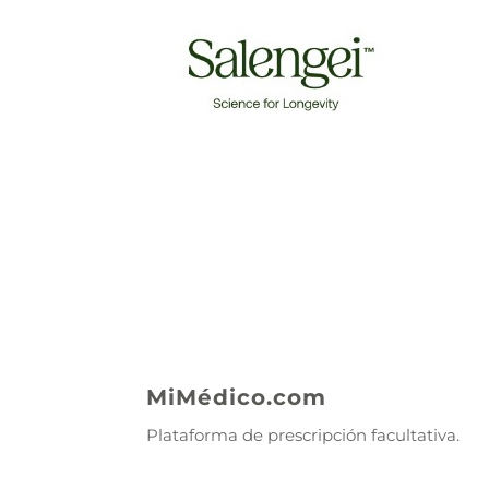
MiMédico.com
Plataforma de prescripción facultativa.