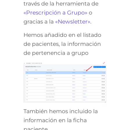
través de la herramienta de
«Prescripción a Grupo»
o
gracias a la
«Newsletter»
.
Hemos añadido en el listado
de pacientes, la información
de pertenencia a grupo
También hemos incluido la
información en la ficha
paciente