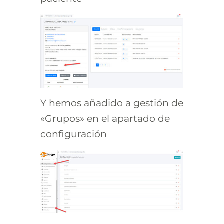
Y hemos añadido a gestión de
«Grupos» en el apartado de
configuración