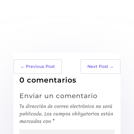
←
Previous Post
Next Post
→
0 comentarios
Enviar un comentario
Tu dirección de correo electrónico no será
publicada.
Los campos obligatorios están
marcados con
*