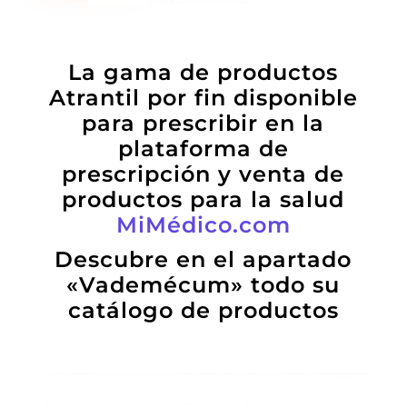
La gama de productos
Atrantil por fin disponible
para prescribir en la
plataforma de
prescripción y venta de
productos para la salud
MiMédico.com
Descubre en el apartado
«Vademécum» todo su
catálogo de productos