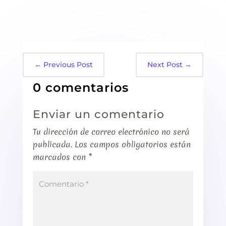
←
Previous Post
Next Post
→
0 comentarios
Enviar un comentario
Tu dirección de correo electrónico no será
publicada.
Los campos obligatorios están
marcados con
*