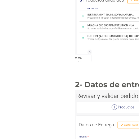
2- Datos de entr