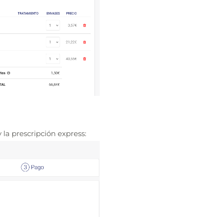
 la prescripción express: