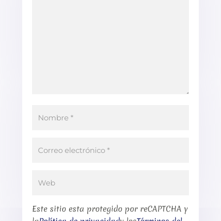
Este sitio esta protegido por reCAPTCHA y