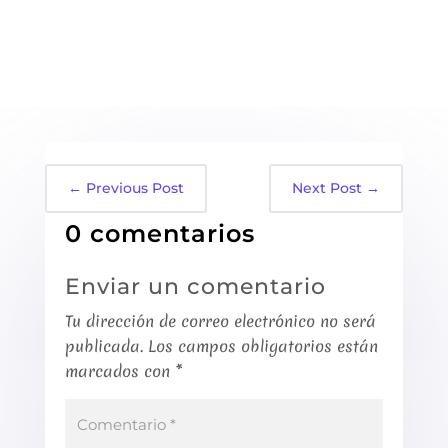
←
Previous Post
Next Post
→
0 comentarios
Enviar un comentario
Tu dirección de correo electrónico no será
publicada.
Los campos obligatorios están
marcados con
*