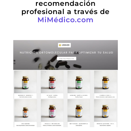
recomendación
profesional a través de
MiMédico.com