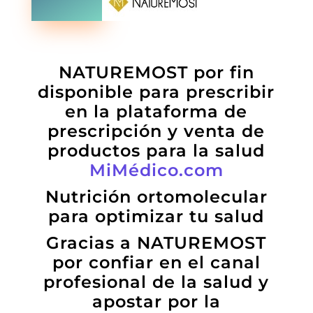
NATUREMOST por fin
disponible para prescribir
en la plataforma de
prescripción y venta de
productos para la salud
MiMédico.com
Nutrición ortomolecular
para optimizar tu salud
Gracias a NATUREMOST
por confiar en el canal
profesional de la salud y
apostar por la