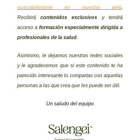
suscribiéndote en nuestra web
.
Recibirá
contenidos exclusivos
y tendrá
acceso a
formación especialmente dirigida a
profesionales de la salud
.
Asimismo, le dejamos nuestras redes sociales
y le agradecemos que si este contenido te ha
parecido interesante lo compartas con aquellas
personas a las que crea que les puede ser útil.
Un saludo del equipo