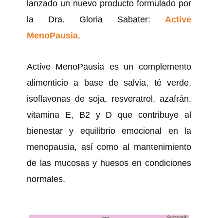
lanzado un nuevo producto formulado por
la Dra. Gloria Sabater:
Active
MenoPausia
.
Active MenoPausia es un complemento
alimenticio a base de salvia, té verde,
isoflavonas de soja, resveratrol, azafrán,
vitamina E, B2 y D que contribuye al
bienestar y equilibrio emocional en la
menopausia, así como al mantenimiento
de las mucosas y huesos en condiciones
normales.