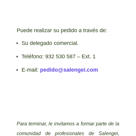
Puede realizar su pedido a través de:
Su delegado comercial.
Teléfono: 932 530 587 – Ext. 1
E-mail:
pedido@salengei.com
Para terminar, le invitamos a formar parte de la
comunidad de profesionales de Salengei,