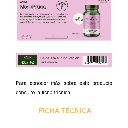
Para conocer más sobre este producto
consulte la ficha técnica:
FICHA TÉCNICA