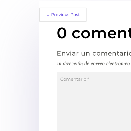
←
Previous Post
0 coment
Enviar un comentari
Tu dirección de correo electrónico