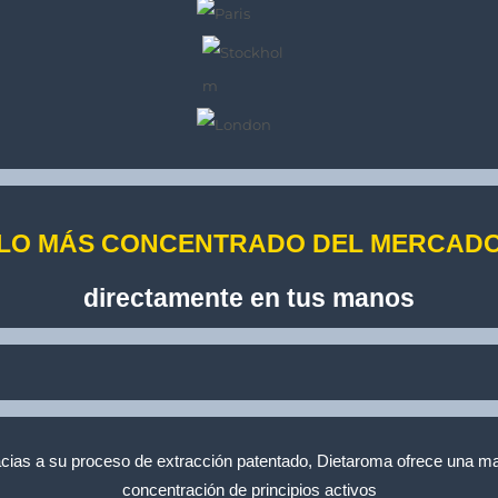
LO MÁS CONCENTRADO DEL MERCAD
directamente en tus manos
cias a su proceso de extracción patentado, Dietaroma ofrece una m
concentración de principios activos