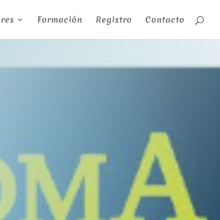
res
Formación
Registro
Contacto