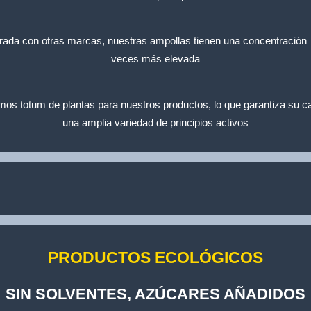
da con otras marcas, nuestras ampollas tienen una concentración
veces más elevada
amos totum de plantas para nuestros productos, lo que garantiza su ca
una amplia variedad de principios activos
PRODUCTOS ECOLÓGICOS
SIN SOLVENTES, AZÚCARES AÑADIDOS