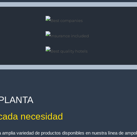
PLANTA
cada necesidad
a amplia variedad de productos disponibles en nuestra línea de ampoll