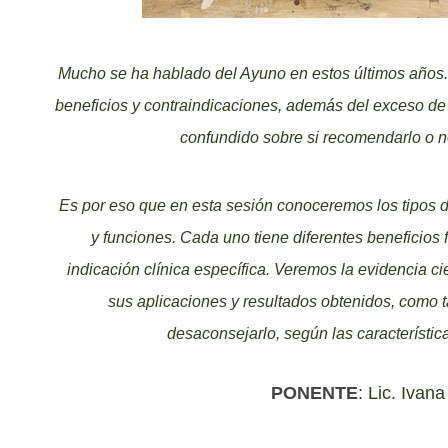
Mucho se ha hablado del Ayuno en estos últimos años. 
beneficios y contraindicaciones, además del exceso d
confundido sobre si recomendarlo o n
Es por eso que en esta sesión conoceremos los tipos d
y funciones. Cada uno tiene diferentes beneficios 
indicación clínica específica. Veremos la evidencia ci
sus aplicaciones y resultados obtenidos, como 
desaconsejarlo, según las característic
PONENTE
: Lic. Ivan