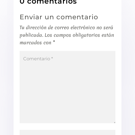
0 comentarios
Enviar un comentario
Tu dirección de correo electrónico no será
publicada.
Los campos obligatorios están
marcados con
*