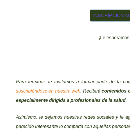
INSCRIPCIÓN A
¡Le esperamos
Para terminar, le invitamos a formar parte de la c
suscribiéndose en nuestra web
.
Recibirá
contenidos 
especialmente dirigida a profesionales de la salud
.
Asimismo, le dejamos nuestras redes sociales y le a
parecido interesante lo comparta con aquellas personas 