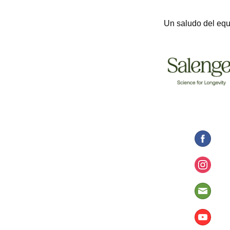
Un saludo del equ