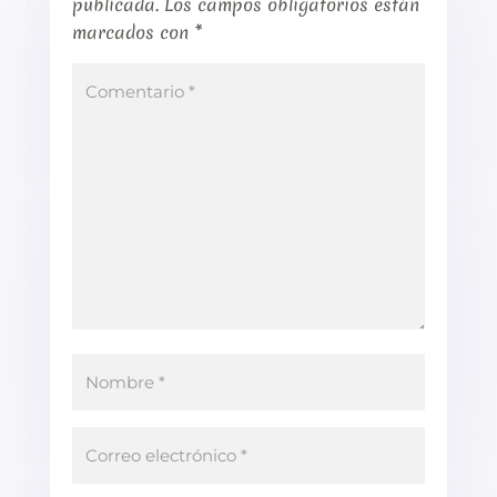
publicada.
Los campos obligatorios están
marcados con
*