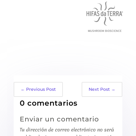
←
Previous Post
Next Post
→
0 comentarios
Enviar un comentario
Tu dirección de correo electrónico no será