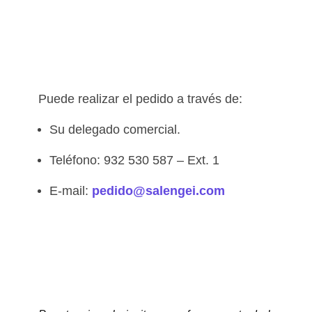
Puede realizar el pedido a través de:
Su delegado comercial.
Teléfono: 932 530 587 – Ext. 1
E-mail:
pedido@salengei.com