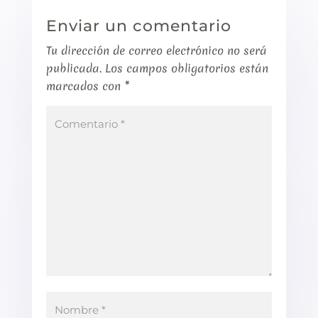
Enviar un comentario
Tu dirección de correo electrónico no será
publicada.
Los campos obligatorios están
marcados con
*