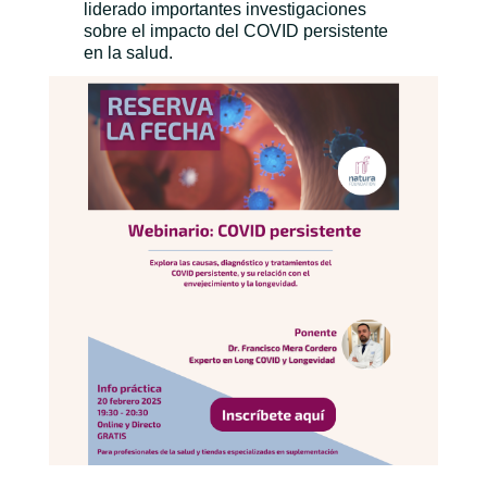
liderado importantes investigaciones
sobre el impacto del COVID persistente
en la salud.