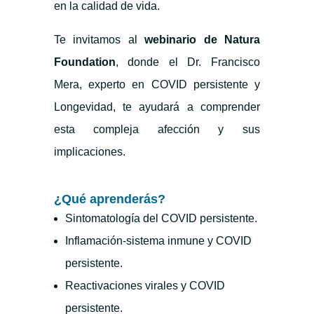
en la calidad de vida.
Te invitamos al
webinario de Natura
Foundation
, donde el Dr. Francisco
Mera, experto en COVID persistente y
Longevidad, te ayudará a comprender
esta compleja afección y sus
implicaciones.
¿Qué aprenderás?
Sintomatología del COVID persistente.
Inflamación-sistema inmune y COVID
persistente.
Reactivaciones virales y COVID
persistente.