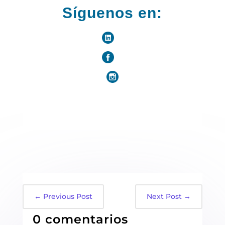
Síguenos en:
←
Previous Post
Next Post
→
0 comentarios