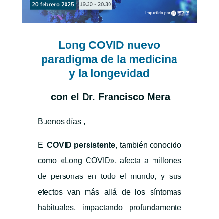
Long COVID
nuevo
paradigma de la medicina
y la longevidad
con el Dr. Francisco Mera
Buenos días ,
El
COVID persistente
, también conocido
como «Long COVID», afecta a millones
de personas en todo el mundo, y sus
efectos van más allá de los síntomas
habituales, impactando profundamente