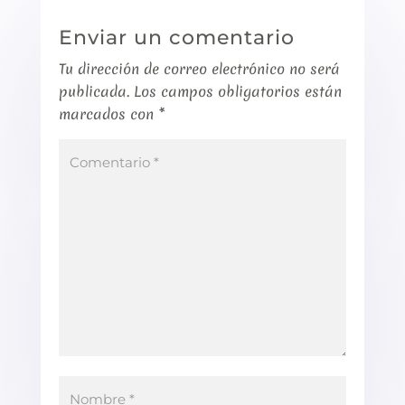
Enviar un comentario
Tu dirección de correo electrónico no será
publicada.
Los campos obligatorios están
marcados con
*