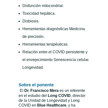
Disfunción mitocondrial.
Toxicidad hepática.
Disbiosis.
Herramientas diagnósticas Medicina
de precisión.
Herramientas terapéuticas.
Relación entre el COVID persistente y
el envejecimiento Senescencia celular.
Longevidad.
Sobre el ponente
El
Dr. Francisco Mera
es un referente
en el estudio del
Long COVID
, director
de la Unidad de Longevidad y Long
COVID en
Blue Healthcare
, y ha