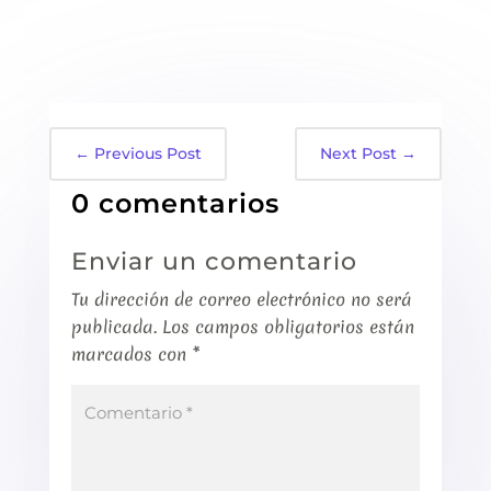
←
Previous Post
Next Post
→
0 comentarios
Enviar un comentario
Tu dirección de correo electrónico no será
publicada.
Los campos obligatorios están
marcados con
*