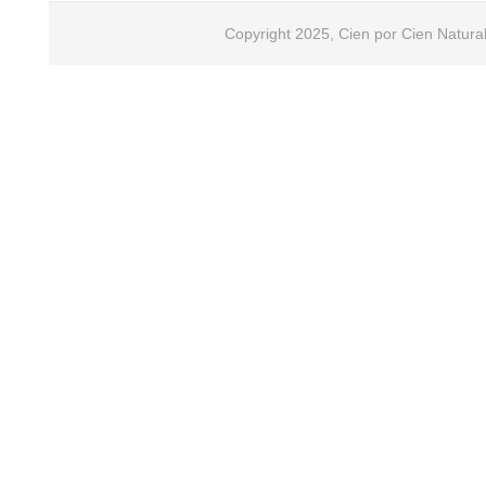
Copyright 2025, Cien por Cien Natural