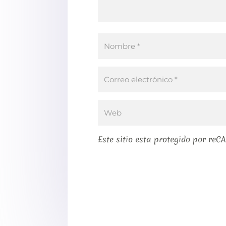
Este sitio esta protegido por reC