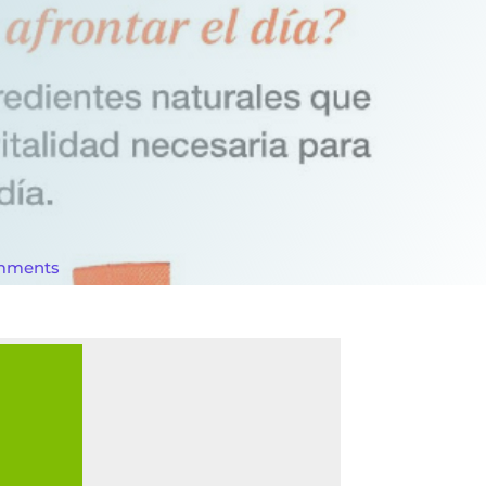
mments