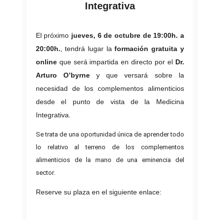
Integrativa
El próximo
jueves, 6 de octubre de 19:00h. a
20:00h.
, tendrá lugar la
formación gratuita y
online
que será impartida en directo por el
Dr.
Arturo O’byrne
y que versará sobre la
necesidad de los complementos alimenticios
desde el punto de vista de la Medicina
Integrativa.
Se trata de una oportunidad única de aprender todo
lo relativo al terreno de los complementos
alimenticios de la mano de una eminencia del
sector.
Reserve su plaza en el siguiente enlace: