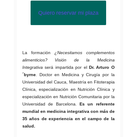
Quiero reservar mi plaza
La formación
¿Necesitamos complementos
alimenticios? Visión de la Medicina
Integrativa
será impartida por el
Dr. Arturo O
´byrne
. Doctor en Medicina y Cirugía por la
Universidad del Cauca, Maestría en Fitoterapia
Clínica, especialización en Nutrición Clínica y
especialización en Nutrición Comunitaria por la
Universidad de Barcelona.
Es un referente
mundial en medicina integrativa con más de
35 años de experiencia en el campo de la
salud.