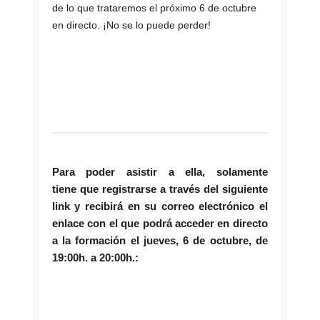
de lo que trataremos el próximo 6 de octubre
en directo. ¡No se lo puede perder!
Para poder asistir a ella, solamente
tiene que registrarse a través del siguiente
link y recibirá en su correo electrónico el
enlace con el que podrá acceder en directo
a la formación el jueves, 6 de octubre, de
19:00h. a 20:00h.: