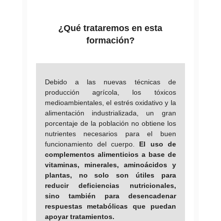
¿Qué trataremos en esta
formación?
Debido a las nuevas técnicas de
producción agrícola, los tóxicos
medioambientales, el estrés oxidativo y la
alimentación industrializada, un gran
porcentaje de la población no obtiene los
nutrientes necesarios para el buen
funcionamiento del cuerpo.
El uso de
complementos alimenticios a base de
vitaminas, minerales, aminoácidos y
plantas, no solo son útiles para
reducir deficiencias nutricionales,
sino también para desencadenar
respuestas metabólicas que puedan
apoyar tratamientos.