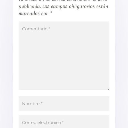
publicada.
Los campos obligatorios están
marcados con
*