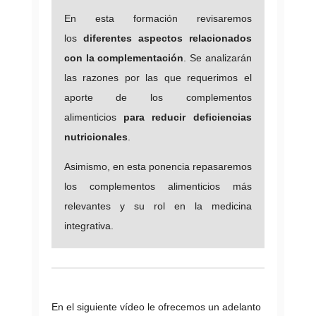
En esta formación revisaremos
los
diferentes aspectos relacionados
con la complementación
. Se analizarán
las razones por las que requerimos el
aporte de los complementos
alimenticios
para reducir deficiencias
nutricionales
.
Asimismo, en esta ponencia repasaremos
los complementos alimenticios más
relevantes y su rol en la medicina
integrativa.
En el siguiente vídeo le ofrecemos un adelanto