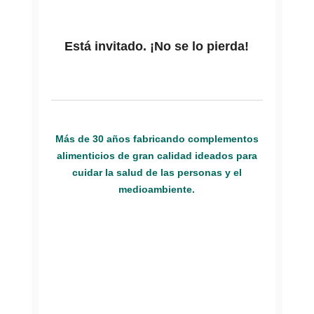
Está invitado. ¡No se lo pierda!
Más de 30 años fabricando complementos
alimenticios de gran calidad ideados para
cuidar la salud de las personas y el
medioambiente.