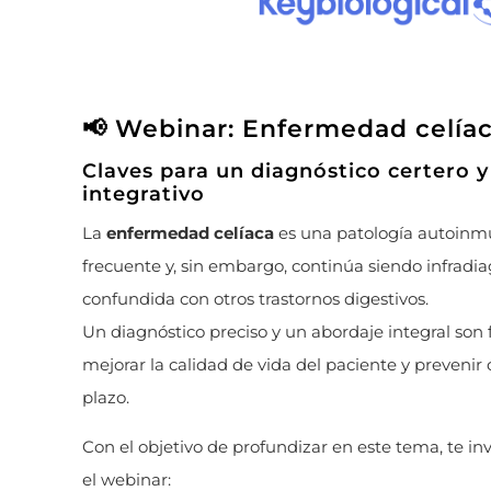
📢 Webinar: Enfermedad celía
Claves para un diagnóstico certero 
integrativo
La
enfermedad celíaca
es una patología autoinm
frecuente y, sin embargo, continúa siendo infradi
confundida con otros trastornos digestivos.
Un diagnóstico preciso y un abordaje integral so
mejorar la calidad de vida del paciente y prevenir
plazo.
Con el objetivo de profundizar en este tema, te in
el webinar: