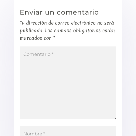
Enviar un comentario
Tu dirección de correo electrónico no será
publicada.
Los campos obligatorios están
marcados con
*