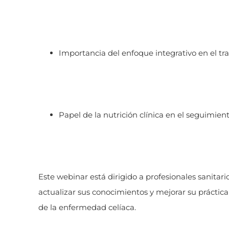
Importancia del enfoque integrativo en el tr
Papel de la nutrición clínica en el seguimient
Este webinar está dirigido a profesionales sanitari
actualizar sus conocimientos y mejorar su práctica
de la enfermedad celíaca.