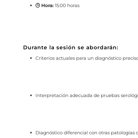
🕒 Hora:
15:00 horas
Durante la sesión se abordarán:
Criterios actuales para un diagnóstico preciso
Interpretación adecuada de pruebas serológic
Diagnóstico diferencial con otras patologías d