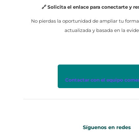
🔗 Solicita el enlace para conectarte y re
No pierdas la oportunidad de ampliar tu forma
actualizada y basada en la evide
Contactar con el equipo comer
Síguenos en redes