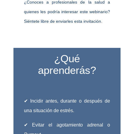
¿Conoces a profesionales de la salud a
quienes les podría interesar este webinario?
Siéntete libre de enviarles esta invitación.
¿Qué
aprenderás?
✔ Incidir antes, durante o después de
una situación de estrés.
✔ Evitar el agotamiento adrenal o