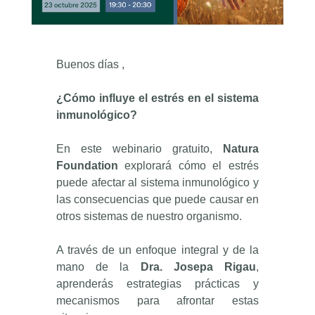
Buenos días ,
¿Cómo influye el estrés en el sistema
inmunológico?
En este webinario gratuito,
Natura
Foundation
explorará cómo el estrés
puede afectar al sistema inmunológico y
las consecuencias que puede causar en
otros sistemas de nuestro organismo.
A través de un enfoque integral y de la
mano de la
Dra. Josepa Rigau
,
aprenderás estrategias prácticas y
mecanismos para afrontar estas