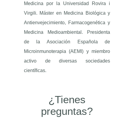
Medicina por la Universidad Rovira i
Virgili. Máster en Medicina Biológica y
Antienvejecimiento, Farmacogenética y
Medicina Medioambiental. Presidenta
de la Asociación Española de
Microinmunoterapia (AEMI) y miembro
activo de diversas sociedades
científicas.
¿Tienes
preguntas?