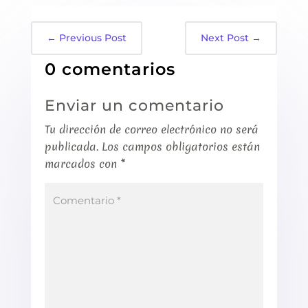
←
Previous Post
Next Post
→
0 comentarios
Enviar un comentario
Tu dirección de correo electrónico no será
publicada.
Los campos obligatorios están
marcados con
*