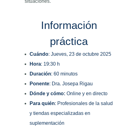
situaciones.
Información
práctica
Cuándo
: Jueves, 23 de octubre 2025
Hora
: 19:30 h
Duración
: 60 minutos
Ponente
: Dra. Josepa Rigau
Dónde y cómo:
Online y en directo
Para quién
: Profesionales de la salud
y tiendas especializadas en
suplementación