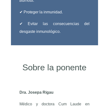
Burnout
.
✔ Proteger la inmunidad.
✔ Evitar las consecuencias del
desgaste inmunológico.
Sobre la ponente
Dra. Josepa Rigau
Médico y doctora Cum Laude en