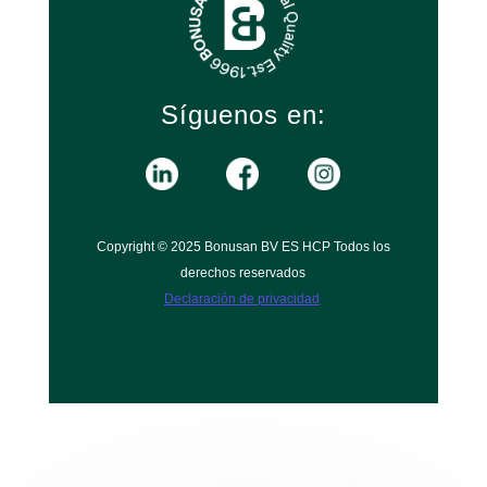
Síguenos en:
Copyright © 2025 Bonusan BV ES HCP Todos los
derechos reservados
Declaración de privacidad