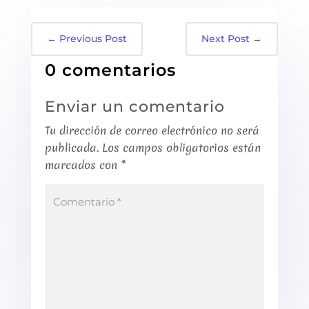
←
Previous Post
Next Post
→
0 comentarios
Enviar un comentario
Tu dirección de correo electrónico no será
publicada.
Los campos obligatorios están
marcados con
*