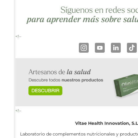
<!–
<!–
Vitae Health Innovation, S.L
Laboratorio de complementos nutricionales y producto