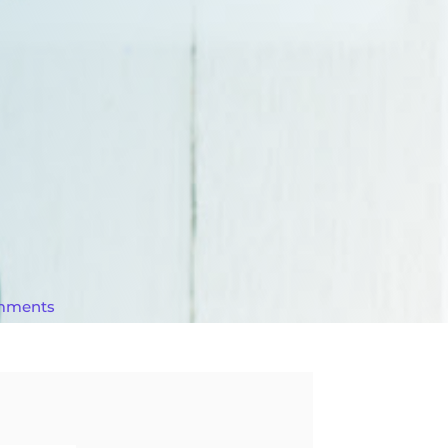
mments