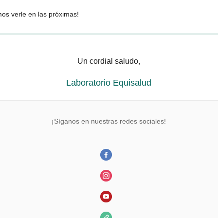
os verle en las próximas!
Un cordial saludo,
Laboratorio Equisalud
¡Síganos en nuestras redes sociales!