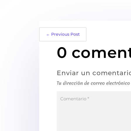
←
Previous Post
0 coment
Enviar un comentari
Tu dirección de correo electrónico