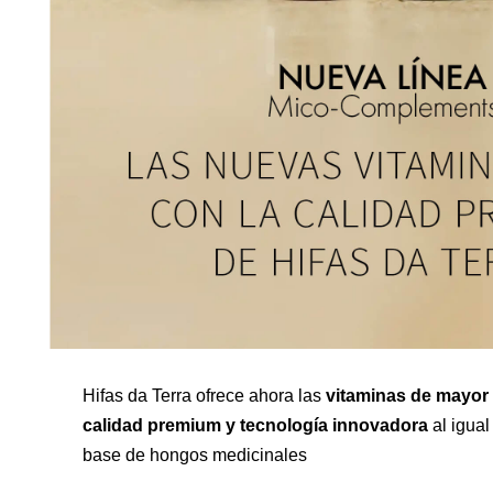
Hifas da Terra ofrece ahora las
vitaminas de mayor 
calidad premium y tecnología innovadora
al igual
base de hongos medicinales