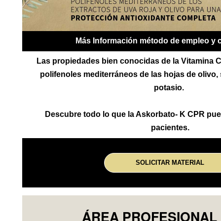
Más Información método de empleo y 
Las propiedades bien conocidas de la Vitamina C
polifenoles mediterráneos de las hojas de olivo, 
potasio.
Descubre todo lo que la Askorbato- K CPR pued
pacientes.
SOLICITAR MATERIAL
ÁREA PROFESIONAL 