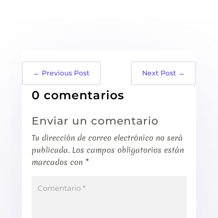
←
Previous Post
Next Post
→
0 comentarios
Enviar un comentario
Tu dirección de correo electrónico no será
publicada.
Los campos obligatorios están
marcados con
*