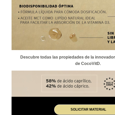
Descubre todas las propiedades de la innovado
de CocoVitD.
SOLICITAR MATERIAL