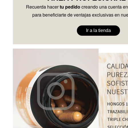
Recuerda hacer
tu pedido
creando una cuenta en
para beneficiarte de ventajas exclusivas en nue
Ir a la tienda