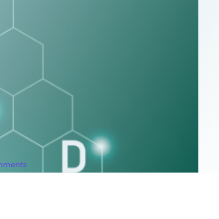
mments