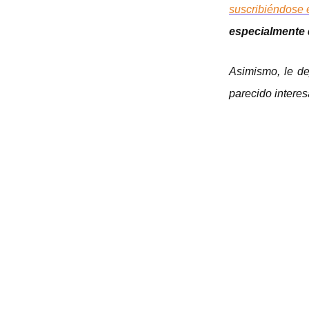
suscribiéndose 
especialmente d
Asimismo, le de
parecido interes