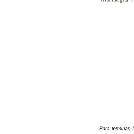
Para terminar, 