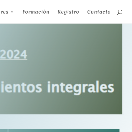
res
Formación
Registro
Contacto