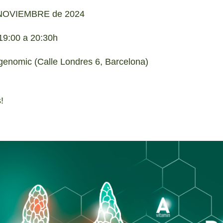
 NOVIEMBRE de 2024
9:00 a 20:30h
genomic (Calle Londres 6, Barcelona)
!