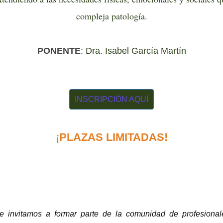
compleja patología.
PONENTE
:
Dra. Isabel García Martín
INSCRIPCIÓN AQUÍ
¡PLAZAS LIMITADAS!
le invitamos a formar parte de la comunidad de profesiona