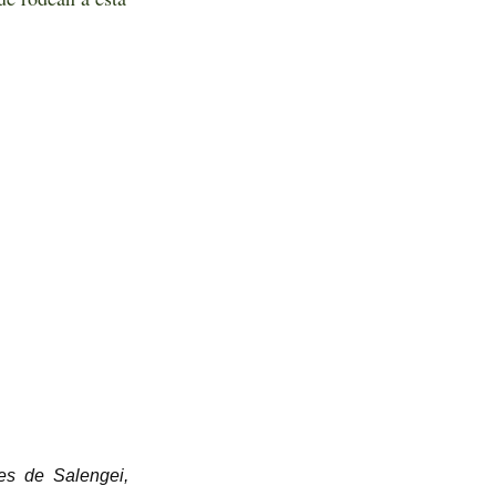
les de Salengei,