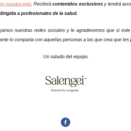
en nuestra web
. Recibirá
contenidos exclusivos
y tendrá ac
irigida a profesionales de la salud
.
jamos nuestras redes sociales y le agradecemos que si este
ante lo comparta con aquellas personas a las que crea que les p
Un saludo del equipo