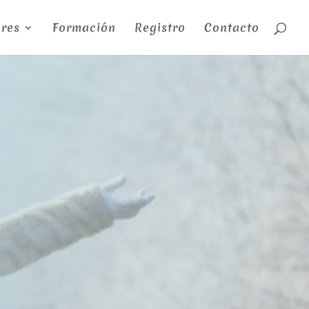
res
Formación
Registro
Contacto