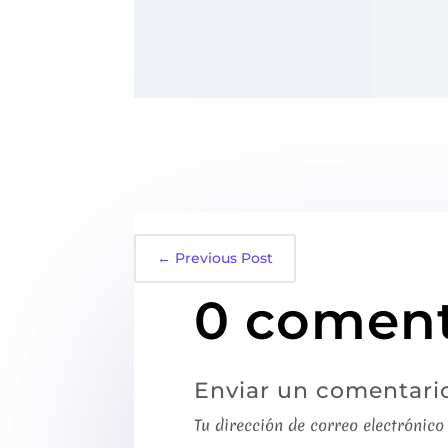
←
Previous Post
0 coment
Enviar un comentari
Tu dirección de correo electrónico