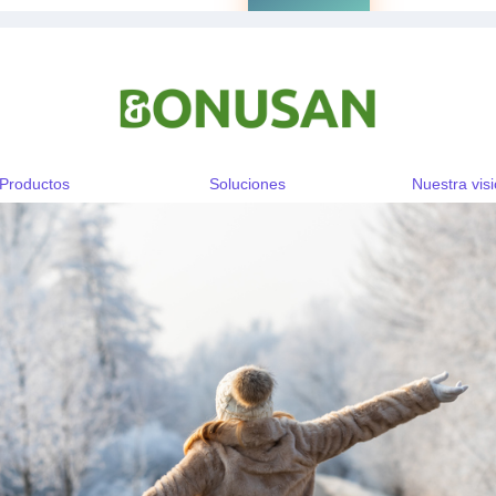
Productos
Soluciones
Nuestra vis