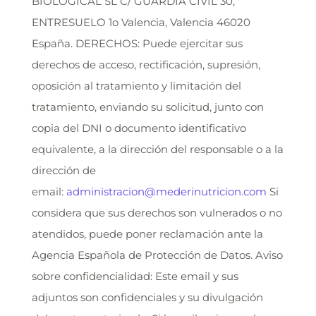
BIOLOGICAL SL C/ GUARDIA CIVIL 30,
ENTRESUELO 1o Valencia, Valencia 46020
España. DERECHOS: Puede ejercitar sus
derechos de acceso, rectificación, supresión,
oposición al tratamiento y limitación del
tratamiento, enviando su solicitud, junto con
copia del DNI o documento identificativo
equivalente, a la dirección del responsable o a la
dirección de
email:
administracion@mederinutricion.com
Si
considera que sus derechos son vulnerados o no
atendidos, puede poner reclamación ante la
Agencia Española de Protección de Datos. Aviso
sobre confidencialidad: Este email y sus
adjuntos son confidenciales y su divulgación