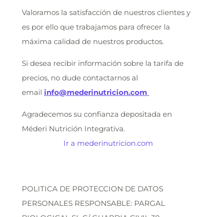
Valoramos la satisfacción de nuestros clientes y
es por ello que trabajamos para ofrecer la
máxima calidad de nuestros productos.
Si desea recibir información sobre la tarifa de
precios, no dude contactarnos al
email
info@mederinutricion.com
Agradecemos su confianza depositada en
Méderi Nutrición Integrativa.
Ir a mederinutricion.com
POLITICA DE PROTECCION DE DATOS
PERSONALES RESPONSABLE: PARGAL