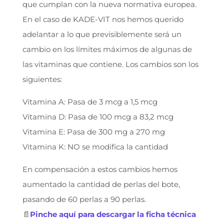
que cumplan con la nueva normativa europea.
En el caso de KADE-VIT nos hemos querido
adelantar a lo que previsiblemente será un
cambio en los límites máximos de algunas de
las vitaminas que contiene. Los cambios son los
siguientes:
Vitamina A: Pasa de 3 mcg a 1,5 mcg
Vitamina D: Pasa de 100 mcg a 83,2 mcg
Vitamina E: Pasa de 300 mg a 270 mg
Vitamina K: NO se modifica la cantidad
En compensación a estos cambios hemos
aumentado la cantidad de perlas del bote,
pasando de 60 perlas a 90 perlas.
📄
Pinche aquí para descargar la ficha técnica