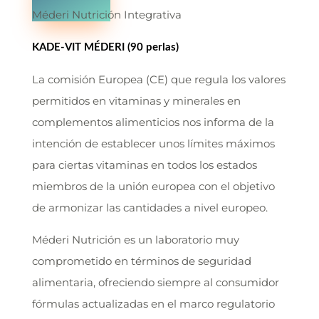
Méderi Nutrición Integrativa
KADE-VIT MÉDERI (90 perlas)
La comisión Europea (CE) que regula los valores
permitidos en vitaminas y minerales en
complementos alimenticios nos informa de la
intención de establecer unos límites máximos
para ciertas vitaminas en todos los estados
miembros de la unión europea con el objetivo
de armonizar las cantidades a nivel europeo.
Méderi Nutrición es un laboratorio muy
comprometido en términos de seguridad
alimentaria, ofreciendo siempre al consumidor
fórmulas actualizadas en el marco regulatorio