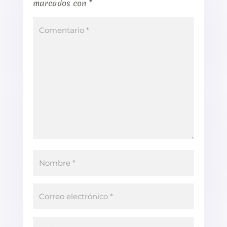
marcados con
*