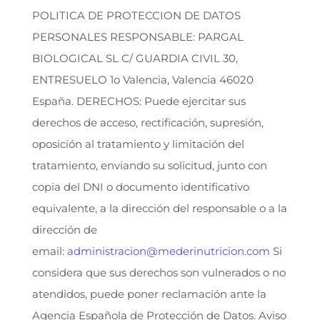
POLITICA DE PROTECCION DE DATOS
PERSONALES RESPONSABLE: PARGAL
BIOLOGICAL SL C/ GUARDIA CIVIL 30,
ENTRESUELO 1o Valencia, Valencia 46020
España. DERECHOS: Puede ejercitar sus
derechos de acceso, rectificación, supresión,
oposición al tratamiento y limitación del
tratamiento, enviando su solicitud, junto con
copia del DNI o documento identificativo
equivalente, a la dirección del responsable o a la
dirección de
email:
administracion@mederinutricion.com
Si
considera que sus derechos son vulnerados o no
atendidos, puede poner reclamación ante la
Agencia Española de Protección de Datos. Aviso