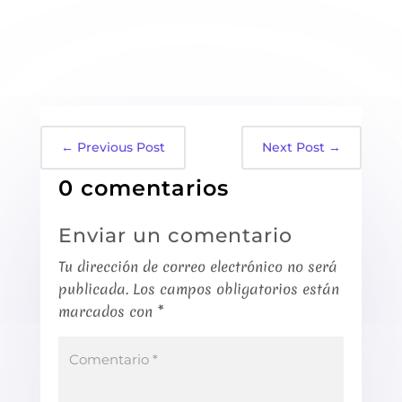
←
Previous Post
Next Post
→
0 comentarios
Enviar un comentario
Tu dirección de correo electrónico no será
publicada.
Los campos obligatorios están
marcados con
*