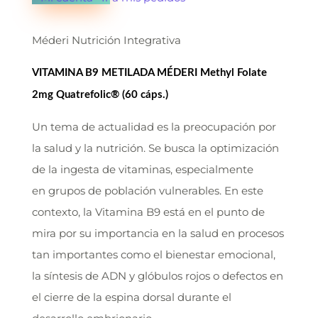
Méderi Nutrición Integrativa
VITAMINA B9 METILADA MÉDERI Methyl Folate
2mg Quatrefolic® (60 cáps.)
Un tema de actualidad es la preocupación por
la salud y la nutrición. Se busca la optimización
de la ingesta de vitaminas, especialmente
en grupos de población vulnerables. En este
contexto, la Vitamina B9 está en el punto de
mira por su importancia en la salud en procesos
tan importantes como el bienestar emocional,
la síntesis de ADN y glóbulos rojos o defectos en
el cierre de la espina dorsal durante el