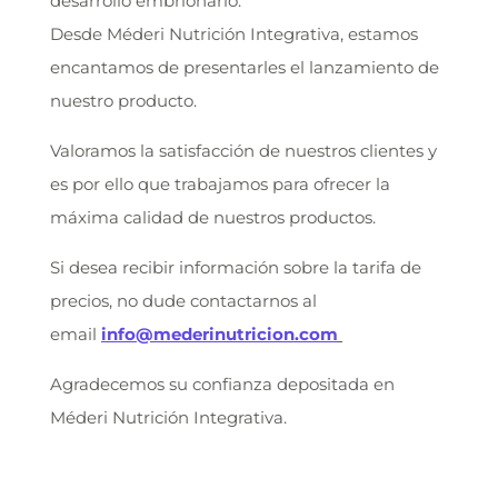
desarrollo embrionario.
Desde Méderi Nutrición Integrativa, estamos
encantamos de presentarles el lanzamiento de
nuestro producto.
Valoramos la satisfacción de nuestros clientes y
es por ello que trabajamos para ofrecer la
máxima calidad de nuestros productos.
Si desea recibir información sobre la tarifa de
precios, no dude contactarnos al
email
info@mederinutricion.com
Agradecemos su confianza depositada en
Méderi Nutrición Integrativa.