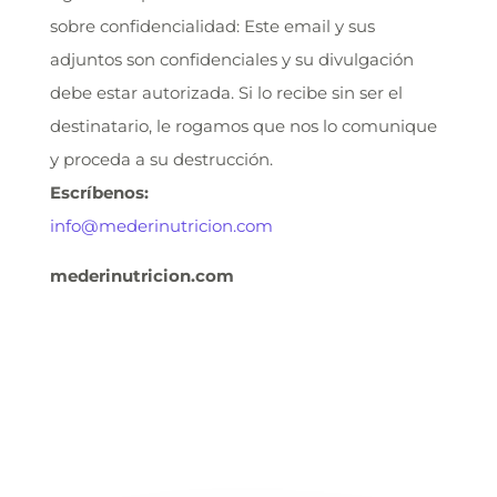
sobre confidencialidad: Este email y sus
adjuntos son confidenciales y su divulgación
debe estar autorizada. Si lo recibe sin ser el
destinatario, le rogamos que nos lo comunique
y proceda a su destrucción.
Escríbenos:
info@mederinutricion.com
mederinutricion.com