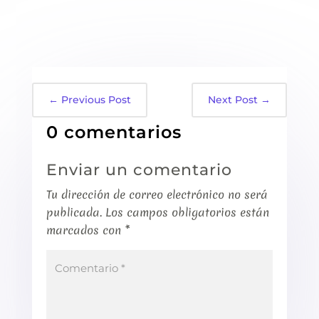
←
Previous Post
Next Post
→
0 comentarios
Enviar un comentario
Tu dirección de correo electrónico no será
publicada.
Los campos obligatorios están
marcados con
*