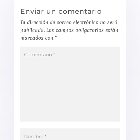
Enviar un comentario
Tu dirección de correo electrónico no será
publicada.
Los campos obligatorios están
marcados con
*