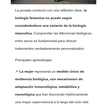
La jornada comenzó con una reflexión clave:
la
biología femenina no puede seguir
considerándose una variante de la biología
masculina.
Comprender las diferencias biológicas
entre sexos es fundamental para ofrecer
tratamientos verdaderamente personalizados.
Principales aprendizajes
📌
La mujer
representa un
modelo único de
resiliencia biológica, con mecanismos de
adaptación inmunológica, metabólica y
neurológica
que han favorecido históricamente
una mayor supervivencia a lo largo del ciclo vital.