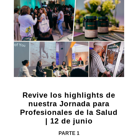
Revive los highlights de
nuestra Jornada para
Profesionales de la Salud
| 12 de junio
PARTE 1