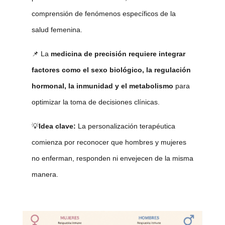
comprensión de fenómenos específicos de la
salud femenina.
📌 La
medicina de precisión requiere integrar
factores como el sexo biológico, la regulación
hormonal, la inmunidad y el metabolismo
para
optimizar la toma de decisiones clínicas.
💡
Idea clave:
La personalización terapéutica
comienza por reconocer que hombres y mujeres
no enferman, responden ni envejecen de la misma
manera.