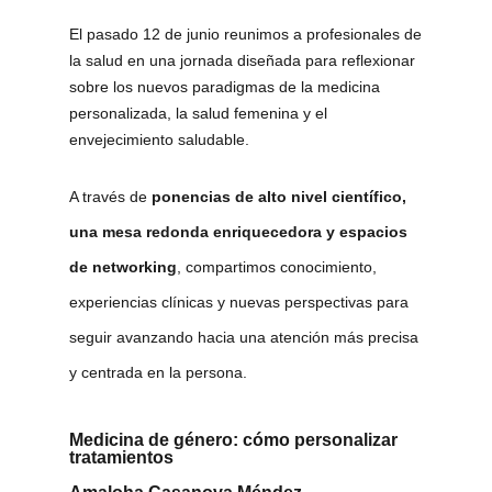
El pasado 12 de junio reunimos a profesionales de
la salud en una jornada diseñada para reflexionar
sobre los nuevos paradigmas de la medicina
personalizada, la salud femenina y el
envejecimiento saludable.
A través de
ponencias de alto nivel científico,
una mesa redonda enriquecedora y espacios
de networking
, compartimos conocimiento,
experiencias clínicas y nuevas perspectivas para
seguir avanzando hacia una atención más precisa
y centrada en la persona.
Medicina de género: cómo personalizar
tratamientos