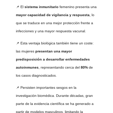
📌 El
sistema inmunitario
femenino presenta una
mayor capacidad de vigilancia y respuesta
, lo
que se traduce en una mejor protección frente a
infecciones y una mayor respuesta vacunal.
📌 Esta ventaja biológica también tiene un coste:
las mujeres
presentan una mayor
predisposición a desarrollar enfermedades
autoinmunes
, representando cerca del
80%
de
los casos diagnosticados.
📌 Persisten importantes sesgos en la
investigación biomédica. Durante décadas, gran
parte de la evidencia científica se ha generado a
partir de modelos masculinos, limitando la