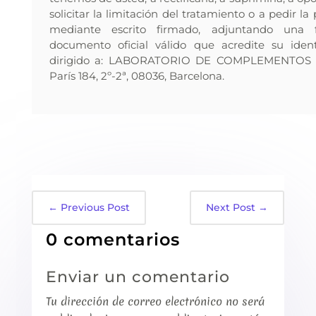
solicitar la limitación del tratamiento o a pedir la
mediante escrito firmado, adjuntando una f
documento oficial válido que acredite su ident
dirigido a: LABORATORIO DE COMPLEMENTOS N
París 184, 2º-2ª, 08036, Barcelona.
←
Previous Post
Next Post
→
0 comentarios
Enviar un comentario
Tu dirección de correo electrónico no será