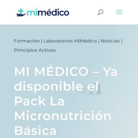
Formación
|
Laboratorios MiMédico
|
Noticias
|
Principios Activos
MI MÉDICO – Ya
disponible el
Pack La
Micronutrición
Básica