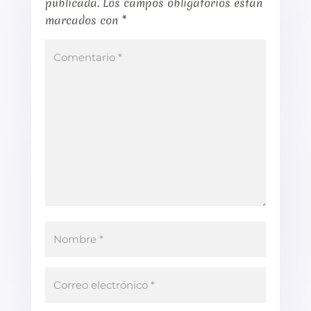
publicada.
Los campos obligatorios están
marcados con
*