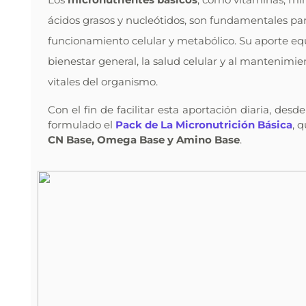
ácidos grasos y nucleótidos, son fundamentales par
funcionamiento celular y metabólico. Su aporte equ
bienestar general, la salud celular y al mantenimie
vitales del organismo.
Con el fin de facilitar esta aportación diaria, desd
formulado el
Pack de La Micronutrición Básica
, 
CN Base, Omega Base y Amino Base
.