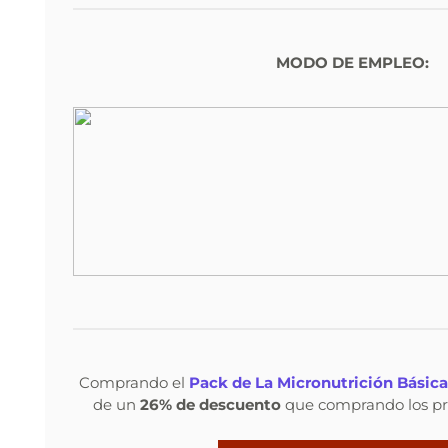
MODO DE EMPLEO:
Comprando el
Pack de La Micronutrición Básica
de un
26% de descuento
que comprando los pr