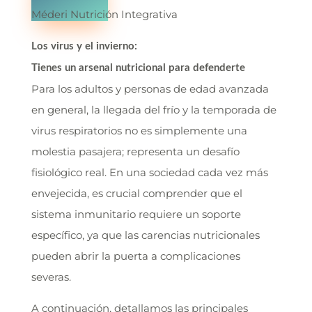
Méderi Nutrición Integrativa
Los virus y el invierno:
Tienes un arsenal nutricional para defenderte
Para los adultos y personas de edad avanzada
en general, la llegada del frío y la temporada de
virus respiratorios no es simplemente una
molestia pasajera; representa un desafío
fisiológico real. En una sociedad cada vez más
envejecida, es crucial comprender que el
sistema inmunitario requiere un soporte
específico, ya que las carencias nutricionales
pueden abrir la puerta a complicaciones
severas.
A continuación, detallamos las principales