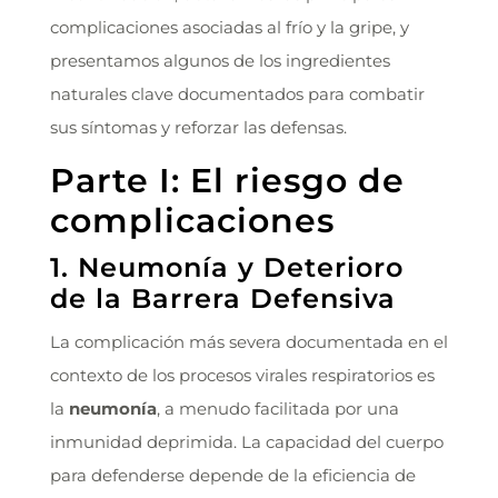
complicaciones asociadas al frío y la gripe, y
presentamos algunos de los ingredientes
naturales clave documentados para combatir
sus síntomas y reforzar las defensas.
Parte I: El riesgo de
complicaciones
1. Neumonía y Deterioro
de la Barrera Defensiva
La complicación más severa documentada en el
contexto de los procesos virales respiratorios es
la
neumonía
, a menudo facilitada por una
inmunidad deprimida. La capacidad del cuerpo
para defenderse depende de la eficiencia de