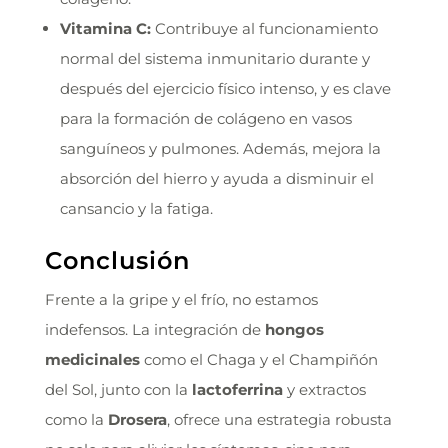
Vitamina C:
Contribuye al funcionamiento
normal del sistema inmunitario durante y
después del ejercicio físico intenso, y es clave
para la formación de colágeno en vasos
sanguíneos y pulmones. Además, mejora la
absorción del hierro y ayuda a disminuir el
cansancio y la fatiga.
Conclusión
Frente a la gripe y el frío, no estamos
indefensos. La integración de
hongos
medicinales
como el Chaga y el Champiñón
del Sol, junto con la
lactoferrina
y extractos
como la
Drosera
, ofrece una estrategia robusta