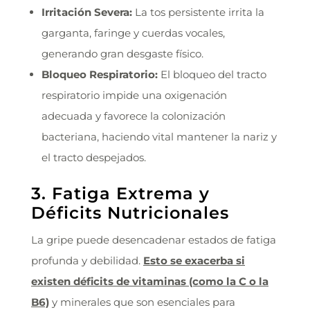
Irritación Severa:
La tos persistente irrita la
garganta, faringe y cuerdas vocales,
generando gran desgaste físico.
Bloqueo Respiratorio:
El bloqueo del tracto
respiratorio impide una oxigenación
adecuada y favorece la colonización
bacteriana, haciendo vital mantener la nariz y
el tracto despejados.
3. Fatiga Extrema y
Déficits Nutricionales
La gripe puede desencadenar estados de fatiga
profunda y debilidad.
Esto se exacerba si
existen déficits de vitaminas (como la C o la
B6)
y minerales que son esenciales para