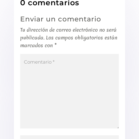
0 comentarios
Enviar un comentario
Tu dirección de correo electrónico no será
publicada.
Los campos obligatorios están
marcados con
*