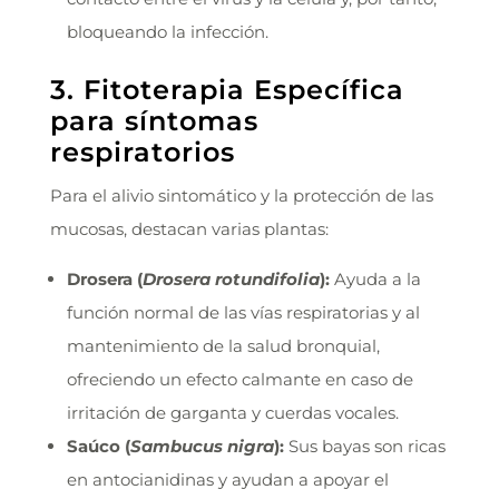
bloqueando la infección.
3. Fitoterapia Específica
para síntomas
respiratorios
Para el alivio sintomático y la protección de las
mucosas, destacan varias plantas:
Drosera (
Drosera rotundifolia
):
Ayuda a la
función normal de las vías respiratorias y al
mantenimiento de la salud bronquial,
ofreciendo un efecto calmante en caso de
irritación de garganta y cuerdas vocales.
Saúco (
Sambucus nigra
):
Sus bayas son ricas
en antocianidinas y ayudan a apoyar el