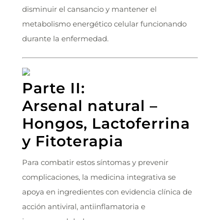
disminuir el cansancio y mantener el
metabolismo energético celular funcionando
durante la enfermedad.
Parte II:
Arsenal natural –
Hongos, Lactoferrina
y Fitoterapia
Para combatir estos síntomas y prevenir
complicaciones, la medicina integrativa se
apoya en ingredientes con evidencia clínica de
acción antiviral, antiinflamatoria e