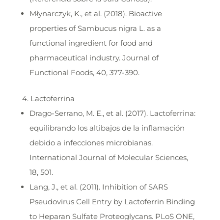
Młynarczyk, K., et al. (2018). Bioactive
properties of Sambucus nigra L. as a
functional ingredient for food and
pharmaceutical industry. Journal of
Functional Foods, 40, 377-390.
4. Lactoferrina
Drago-Serrano, M. E., et al. (2017). Lactoferrina:
equilibrando los altibajos de la inflamación
debido a infecciones microbianas.
International Journal of Molecular Sciences,
18, 501.
Lang, J., et al. (2011). Inhibition of SARS
Pseudovirus Cell Entry by Lactoferrin Binding
to Heparan Sulfate Proteoglycans. PLoS ONE,