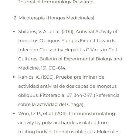
Journal of Immunology Research.
2. Micoterapia (Hongos Medicinales)
Shibnev, V. A., et al. (2011). Antiviral Activity of
Inonotus Obliquus Fungus Extract towards
Infection Caused by Hepatitis C Virus in Cell
Cultures. Bulletin of Experimental Biology and
Medicine, 151, 612–614.
Kahlos, K. (1996). Prueba preliminar de
actividad antiviral de dos cepas de Inonotus
obliquus. Fitoterapia, 67, 344-347. (Referencia
sobre la actividad del Chaga).
Won, D. P., et al. (2011). Immunostimulating
activity by polysaccharides isolated from
fruiting body of Inonotus obliquus. Molecules