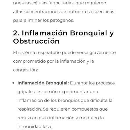
nuestras células fagocitarias, que requieren
altas concentraciones de nutrientes específicos
para eliminar los patógenos.
2. Inflamación Bronquial y
Obstrucción
El sistema respiratorio puede verse gravemente
comprometido por la inflamación y la
congestión:
Inflamación Bronquial:
Durante los procesos
gripales, es común experimentar una
inflamación de los bronquios que dificulta la
respiración. Se requieren compuestos que
reduzcan esta inflamación y modulen la
inmunidad local.