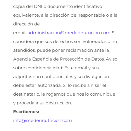
copia del DNI o documento identificativo
equivalente, a la dirección del responsable o a la
dirección de
email:
administracion@mederinutricion.com
Si
considera que sus derechos son vulnerados o no
atendidos, puede poner reclamación ante la
Agencia Española de Protección de Datos. Aviso
sobre confidencialidad: Este email y sus
adjuntos son confidenciales y su divulgación
debe estar autorizada. Si lo recibe sin ser el
destinatario, le rogamos que nos lo comunique
y proceda a su destrucción.
Escríbenos:
info@mederinutricion.com