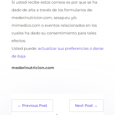
Si usted recibe estos correos es por que se ha
dado de alta a través de los formularios de:
mederinutricion.com, sesap.eu y/o
mimedico.com o eventos relacionados en los
cuales ha dado su consentimiento para tales
efectos.
Usted puede:
actualizar sus preferencias
o
darse
de baja
mederinutricion.com
←
Previous Post
Next Post
→