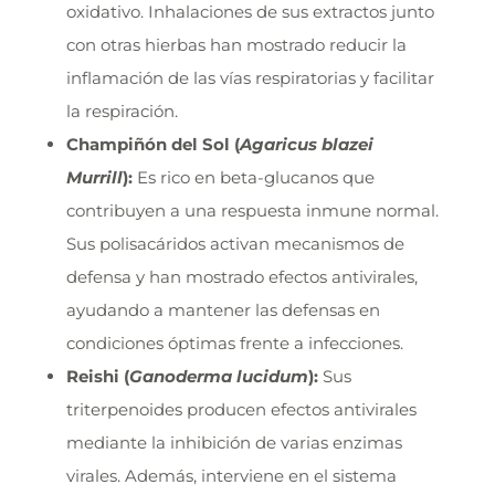
oxidativo. Inhalaciones de sus extractos junto
con otras hierbas han mostrado reducir la
inflamación de las vías respiratorias y facilitar
la respiración.
Champiñón del Sol (
Agaricus blazei
Murrill
):
Es rico en beta-glucanos que
contribuyen a una respuesta inmune normal.
Sus polisacáridos activan mecanismos de
defensa y han mostrado efectos antivirales,
ayudando a mantener las defensas en
condiciones óptimas frente a infecciones.
Reishi (
Ganoderma lucidum
):
Sus
triterpenoides producen efectos antivirales
mediante la inhibición de varias enzimas
virales. Además, interviene en el sistema