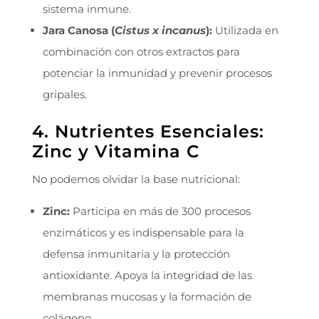
sistema inmune.
Jara Canosa (
Cistus x incanus
):
Utilizada en
combinación con otros extractos para
potenciar la inmunidad y prevenir procesos
gripales.
4. Nutrientes Esenciales:
Zinc y Vitamina C
No podemos olvidar la base nutricional:
Zinc:
Participa en más de 300 procesos
enzimáticos y es indispensable para la
defensa inmunitaria y la protección
antioxidante. Apoya la integridad de las
membranas mucosas y la formación de
colágeno.