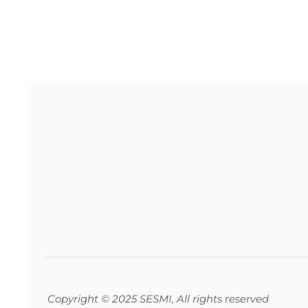
Copyright © 2025 SESMI, All rights reserved