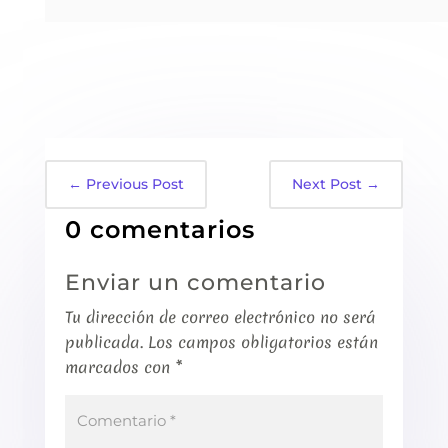
←
Previous Post
Next Post
→
0 comentarios
Enviar un comentario
Tu dirección de correo electrónico no será
publicada.
Los campos obligatorios están
marcados con
*