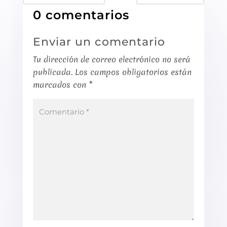
0 comentarios
Enviar un comentario
Tu dirección de correo electrónico no será
publicada.
Los campos obligatorios están
marcados con
*