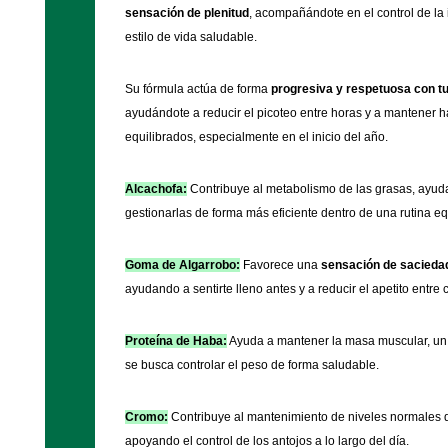
sensación de plenitud
, acompañándote en el control de la
estilo de vida saludable.
Su fórmula actúa de forma
progresiva y respetuosa con t
ayudándote a reducir el picoteo entre horas y a mantener 
equilibrados, especialmente en el inicio del año.
Alcachofa:
Contribuye al metabolismo de las grasas, ayud
gestionarlas de forma más eficiente dentro de una rutina eq
Goma de Algarrobo:
Favorece una
sensación de sacieda
ayudando a sentirte lleno antes y a reducir el apetito entre
Proteína de Haba:
Ayuda a mantener la masa muscular, un 
se busca controlar el peso de forma saludable.
Cromo:
Contribuye al mantenimiento de niveles normales 
apoyando el control de los antojos a lo largo del día.