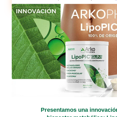
Presentamos una innovación