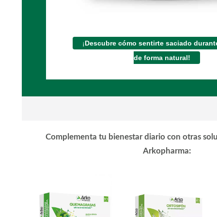
¡
Descubre cómo sentirte saciado durant
de forma natural!
Complementa tu bienestar diario con otras sol
Arkopharma: