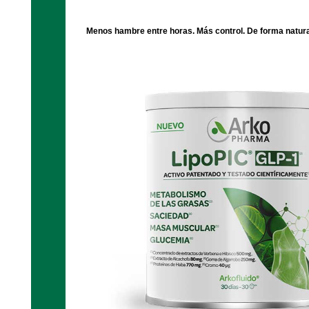
Menos hambre entre horas. Más control. De forma natura