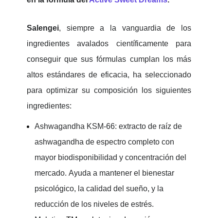
Salengei
, siempre a la vanguardia de los
ingredientes avalados científicamente para
conseguir que sus fórmulas cumplan los más
altos estándares de eficacia,
ha seleccionado
para optimizar su composición los siguientes
ingredientes:
Ashwagandha KSM-66: extracto de raíz de
ashwagandha de espectro completo con
mayor biodisponibilidad y concentración del
mercado.
Ayuda a mantener el bienestar
psicológico, la calidad del sueño, y la
reducción de los niveles de estrés.