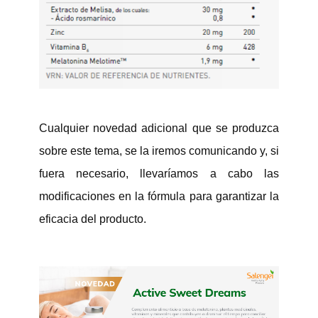
Cualquier novedad adicional que se produzca
sobre este tema, se la iremos comunicando y, si
fuera necesario, llevaríamos a cabo las
modificaciones en la fórmula para garantizar la
eficacia del producto.