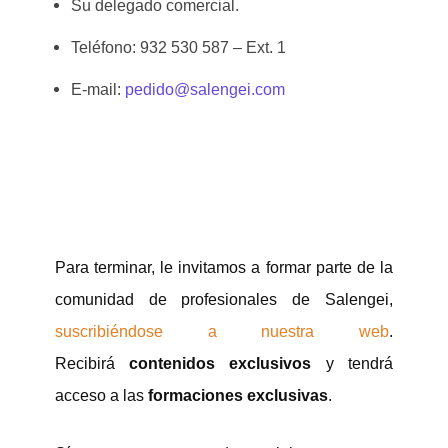
Su delegado comercial.
Teléfono: 932 530 587 – Ext. 1
E-mail:
pedido@salengei.com
Para terminar, le invitamos a formar parte de la
comunidad de profesionales de Salengei,
suscribiéndose a nuestra web
.
Recibirá
contenidos exclusivos
y tendrá
acceso a las
formaciones exclusivas
.