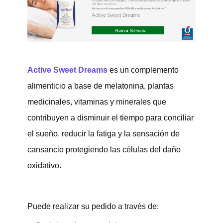
Active Sweet Dreams
es un complemento
alimenticio a base de melatonina, plantas
medicinales, vitaminas y minerales que
contribuyen a disminuir el tiempo para conciliar
el sueño, reducir la fatiga y la sensación de
cansancio protegiendo las células del daño
oxidativo.
Puede realizar su pedido a través de: