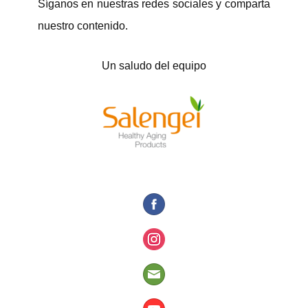
Síganos en nuestras redes sociales y comparta
nuestro contenido.
Un saludo del equipo