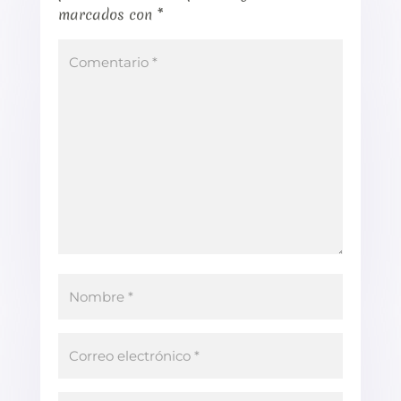
marcados con
*