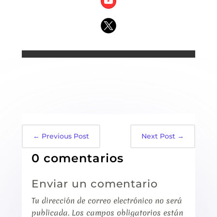
←
Previous Post
Next Post
→
0 comentarios
Enviar un comentario
Tu dirección de correo electrónico no será
publicada.
Los campos obligatorios están