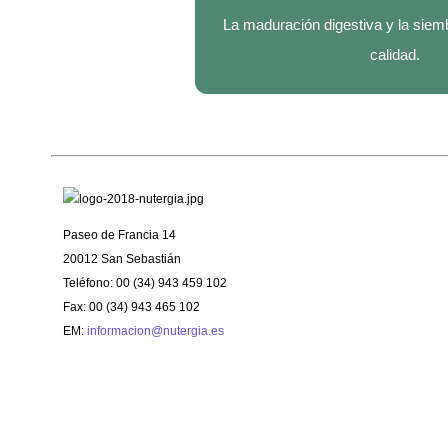
La maduración digestiva y la siemb
calidad.
Paseo de Francia 14
20012 San Sebastián
Teléfono: 00 (34) 943 459 102
Fax: 00 (34) 943 465 102
EM:
informacion@nutergia.es