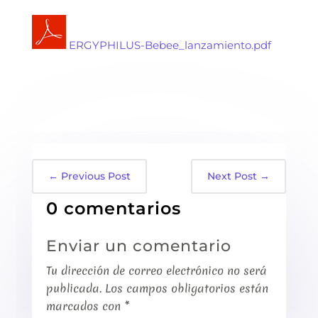
ERGYPHILUS-Bebee_lanzamiento.pdf
←
Previous Post
Next Post
→
0 comentarios
Enviar un comentario
Tu dirección de correo electrónico no será
publicada.
Los campos obligatorios están
marcados con
*