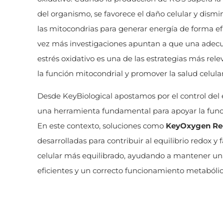
del organismo, se favorece el daño celular y dism
las mitocondrias para generar energía de forma efi
vez más investigaciones apuntan a que una adecu
estrés oxidativo es una de las estrategias más rel
la función mitocondrial y promover la salud celular
Desde KeyBiological apostamos por el control del 
una herramienta fundamental para apoyar la funci
En este contexto, soluciones como
KeyOxygen Re
desarrolladas para contribuir al equilibrio redox y
celular más equilibrado, ayudando a mantener un
eficientes y un correcto funcionamiento metabólic