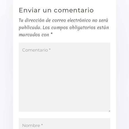
Enviar un comentario
Tu dirección de correo electrónico no será
publicada.
Los campos obligatorios están
marcados con
*