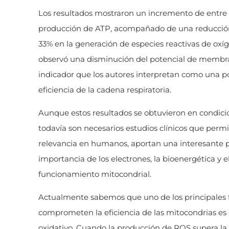
Los resultados mostraron un incremento de entre u
producción de ATP, acompañado de una reducción
33% en la generación de especies reactivas de oxí
observó una disminución del potencial de membra
indicador que los autores interpretan como una po
eficiencia de la cadena respiratoria.
Aunque estos resultados se obtuvieron en condicio
todavía son necesarios estudios clínicos que perm
relevancia en humanos, aportan una interesante p
importancia de los electrones, la bioenergética y el
funcionamiento mitocondrial.
Actualmente sabemos que uno de los principales 
comprometen la eficiencia de las mitocondrias es 
oxidativo. Cuando la producción de ROS supera la