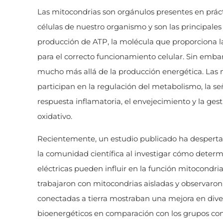
Las mitocondrias son orgánulos presentes en prác
células de nuestro organismo y son las principales
producción de ATP, la molécula que proporciona l
para el correcto funcionamiento celular. Sin emba
mucho más allá de la producción energética. Las 
participan en la regulación del metabolismo, la señ
respuesta inflamatoria, el envejecimiento y la gest
oxidativo.
Recientemente, un estudio publicado ha desperta
la comunidad científica al investigar cómo deter
eléctricas pueden influir en la función mitocondria
trabajaron con mitocondrias aisladas y observaron
conectadas a tierra mostraban una mejora en div
bioenergéticos en comparación con los grupos con