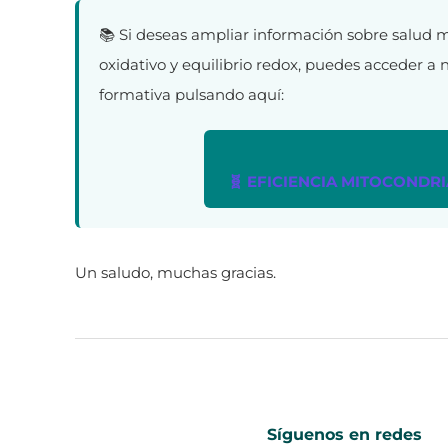
📚 Si deseas ampliar información sobre salud m
oxidativo y equilibrio redox, puedes acceder a 
formativa pulsando aquí:
🧬 EFICIENCIA MITOCONDRI
Un saludo, muchas gracias.
Síguenos en redes