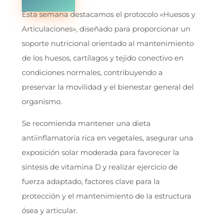
Esta semana destacamos el protocolo «Huesos y
Articulaciones», diseñado para proporcionar un
soporte nutricional orientado al mantenimiento
de los huesos, cartílagos y tejido conectivo en
condiciones normales, contribuyendo a
preservar la movilidad y el bienestar general del
organismo.
Se recomienda mantener una dieta
antiinflamatoria rica en vegetales, asegurar una
exposición solar moderada para favorecer la
síntesis de vitamina D y realizar ejercicio de
fuerza adaptado, factores clave para la
protección y el mantenimiento de la estructura
ósea y articular.