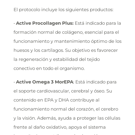
El protocolo incluye los siguientes productos:
•
Active Procollagen Plus:
Está indicado para la
formación normal de colágeno, esencial para el
funcionamiento y mantenimiento óptimo de los
huesos y los cartílagos. Su objetivo es favorecer
la regeneración y estabilidad del tejido
conectivo en todo el organismo.
•
Active Omega 3 MorEPA
: Está indicado para
el soporte cardiovascular, cerebral y óseo. Su
contenido en EPA y DHA contribuye al
funcionamiento normal del corazón, el cerebro
y la visión. Además, ayuda a proteger las células
frente al daño oxidativo, apoya el sistema