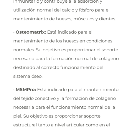
inmunitario y contribuye a la absorción y
utilización normal del calcio y fósforo para el
mantenimiento de huesos, músculos y dientes.
•
Osteomatrix:
Está indicado para el
mantenimiento de los huesos en condiciones
normales. Su objetivo es proporcionar el soporte
necesario para la formación normal de colágeno
destinado al correcto funcionamiento del
sistema óseo.
•
MSMPro:
Está indicado para el mantenimiento
del tejido conectivo y la formación de colágeno
necesaria para el funcionamiento normal de la
piel. Su objetivo es proporcionar soporte
estructural tanto a nivel articular como en el