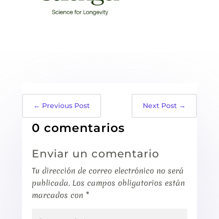
←
Previous Post
Next Post
→
0 comentarios
Enviar un comentario
Tu dirección de correo electrónico no será
publicada.
Los campos obligatorios están
marcados con
*