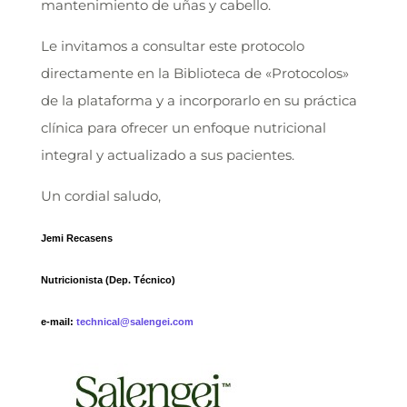
mantenimiento de uñas y cabello.
Le invitamos a consultar este protocolo
directamente en la Biblioteca de «Protocolos»
de la plataforma y a incorporarlo en su práctica
clínica para ofrecer un enfoque nutricional
integral y actualizado a sus pacientes.
Un cordial saludo,
Jemi Recasens
Nutricionista (Dep. Técnico)
e-mail:
technical@salengei.com