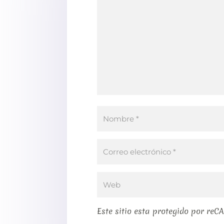
Este sitio esta protegido por reC