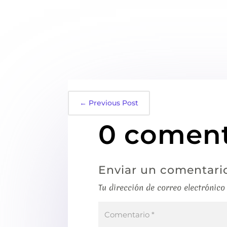
←
Previous Post
0 coment
Enviar un comentari
Tu dirección de correo electrónico