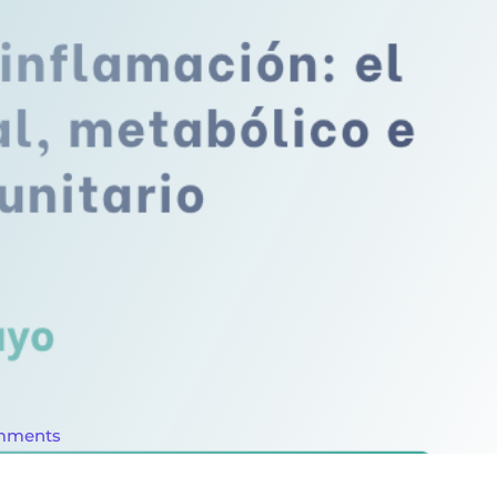
mments