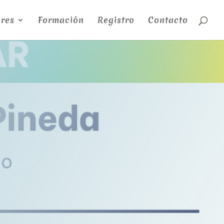
res
Formación
Registro
Contacto