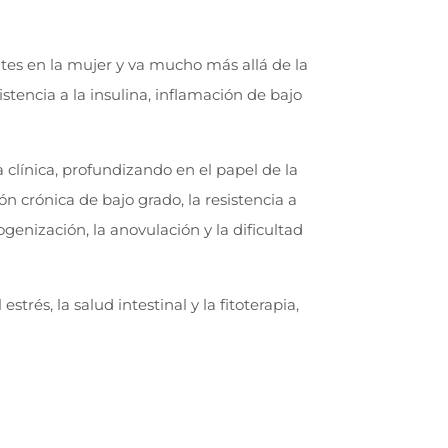
tes en la mujer y va mucho más allá de la
stencia a la insulina, inflamación de bajo
línica, profundizando en el papel de la
crónica de bajo grado, la resistencia a
ogenización, la anovulación y la dificultad
és, la salud intestinal y la fitoterapia,