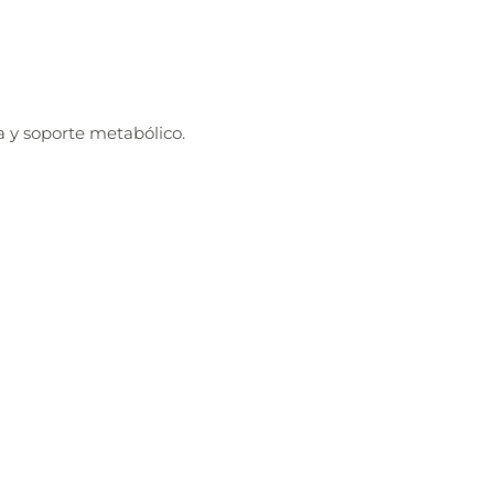
a y soporte metabólico.