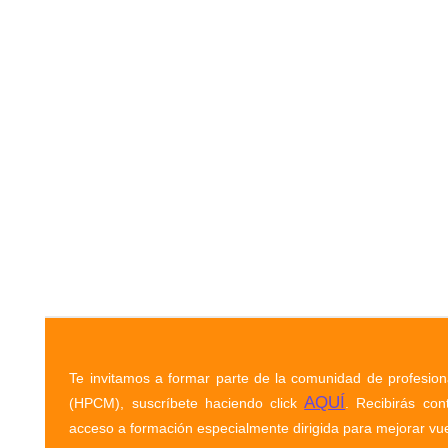
Te invitamos a formar parte de la comunidad de profesiona
AQUÍ
(HPCM), suscríbete haciendo click
. Recibirás con
acceso a formación especialmente dirigida para mejorar vue