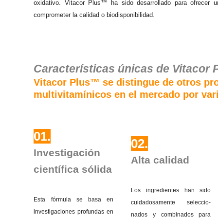
oxidativo. Vitacor Plus™ ha sido desarrollado para ofrecer un
comprometer la calidad o biodisponibilidad.
Características únicas de Vitacor 
Vitacor Plus™ se distingue de otros pr
multivitamínicos en el mercado por vari
01.
02.
Investigación
Alta calidad
científica sólida
Los ingredientes han sido
Esta fórmula se basa en
cuidadosamente seleccio-
investigaciones profundas en
nados y combinados para