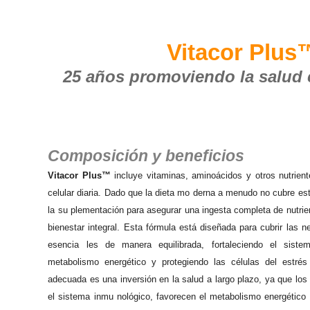
Vitacor Plus
25 años promoviendo la salud 
Composición y beneficios
Vitacor Plus™
incluye vitaminas, aminoácidos y otros nutrien
celular diaria. Dado que la dieta mo derna a menudo no cubre e
la su plementación para asegurar una ingesta completa de nutrie
bienestar integral. Esta fórmula está diseñada para cubrir las n
esencia les de manera equilibrada, fortaleciendo el siste
metabolismo energético y protegiendo las células del estrés o
adecuada es una inversión en la salud a largo plazo, ya que los 
el sistema inmu nológico, favorecen el metabolismo energético 