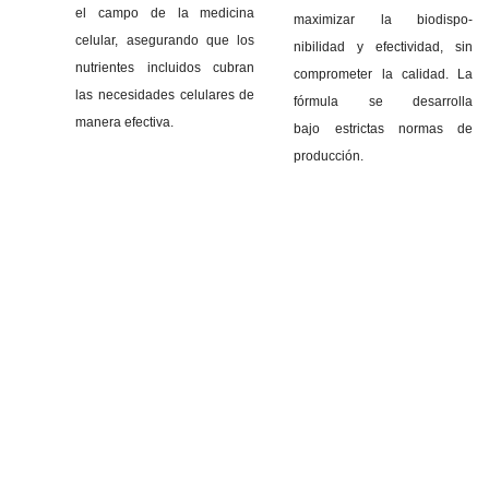
el campo de la medicina
maximizar la biodispo-
celular, asegurando que los
nibilidad y efectividad, sin
nutrientes incluidos cubran
comprometer la calidad. La
las necesidades celulares de
fórmula se desarrolla
manera efectiva.
bajo estrictas normas de
producción.