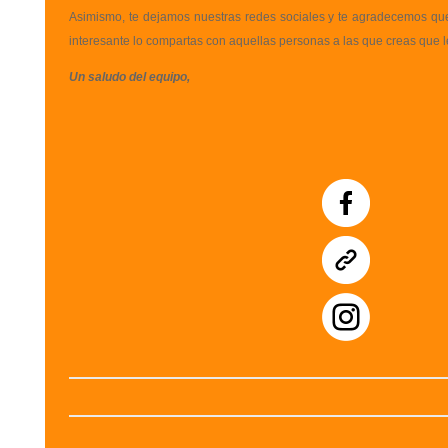
Asimismo, te dejamos nuestras redes sociales y te agradecemos que
interesante lo compartas con aquellas personas a las que creas que le
Un saludo del equipo,