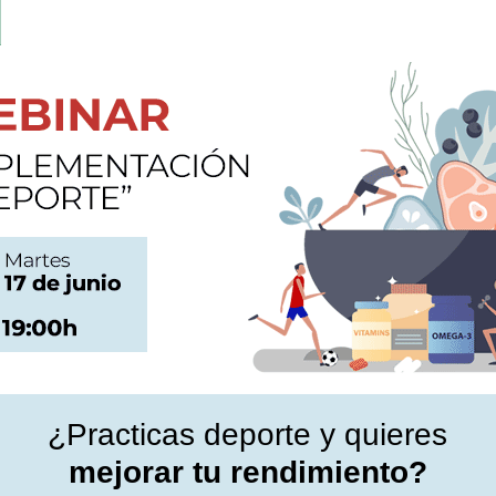
¿Practicas deporte y quieres
mejorar tu rendimiento?