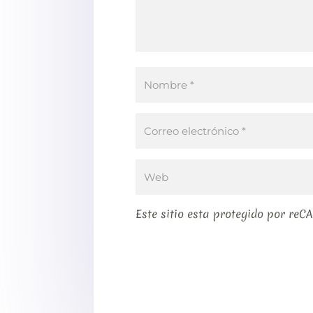
Este sitio esta protegido por reC