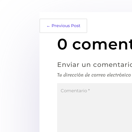
←
Previous Post
0 coment
Enviar un comentari
Tu dirección de correo electrónico