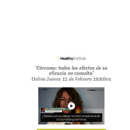
‘
Cúrcuma: todos los efectos de su
eficacia en consulta’
Online Jueves 12 de Febrero 19:30hrs