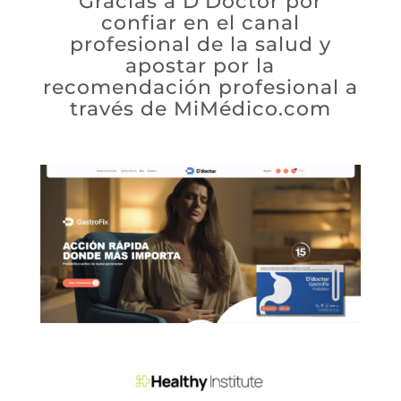
Gracias a D’Doctor por
confiar en el canal
profesional de la salud y
apostar por la
recomendación profesional a
través de
MiMédico.com