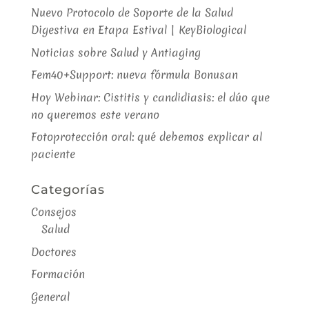
Nuevo Protocolo de Soporte de la Salud
Digestiva en Etapa Estival | KeyBiological
Noticias sobre Salud y Antiaging
Fem40+Support: nueva fórmula Bonusan
Hoy Webinar: Cistitis y candidiasis: el dúo que
no queremos este verano
Fotoprotección oral: qué debemos explicar al
paciente
Categorías
Consejos
Salud
Doctores
Formación
General