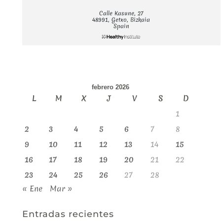
Calle Kasune, 27
48991, Getxo, Bizkaia
Spain
febrero 2026
L
M
X
J
V
S
D
1
2
3
4
5
6
7
8
9
10
11
12
13
14
15
16
17
18
19
20
21
22
23
24
25
26
27
28
« Ene
Mar »
Entradas recientes