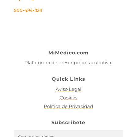
900-494-336
MiMédico.com
Plataforma de prescripción facultativa.
Quick Links
Aviso Legal
Cookies
Política de Privacidad
Subscríbete