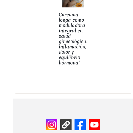
Curcuma
longa como
moduladora
integral en
salud
ginecológica:
inflamación,
dolor y
equilibrio
hormonal