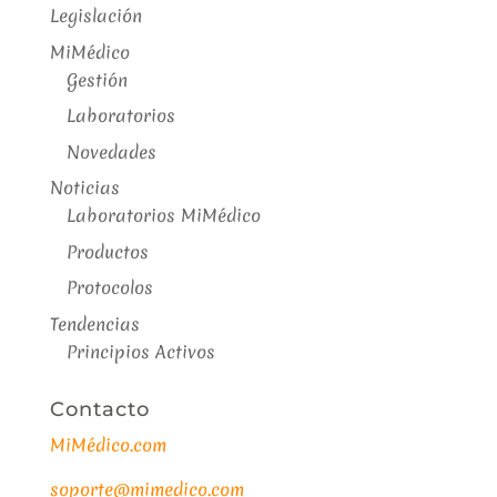
Legislación
MiMédico
Gestión
Laboratorios
Novedades
Noticias
Laboratorios MiMédico
Productos
Protocolos
Tendencias
Principios Activos
Contacto
MiMédico.com
soporte@mimedico.com