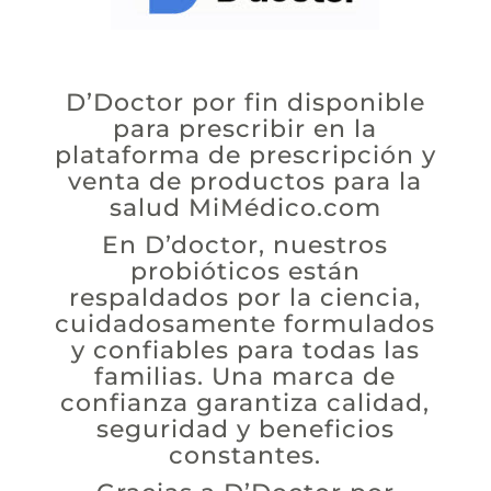
D’Doctor por fin disponible
para prescribir en la
plataforma de prescripción y
venta de productos para la
salud
MiMédico.com
En D’doctor, nuestros
probióticos están
respaldados por la ciencia,
cuidadosamente formulados
y confiables para todas las
familias. Una marca de
confianza garantiza calidad,
seguridad y beneficios
constantes.