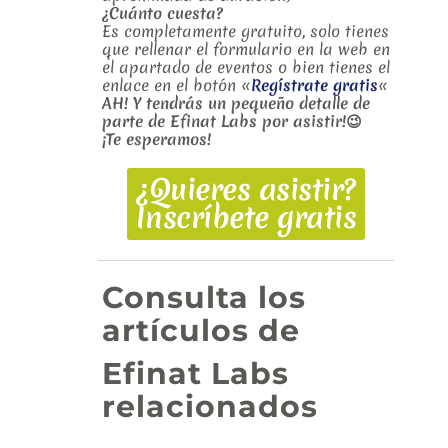
¿Cuánto cuesta?
Es completamente gratuito, solo tienes
que rellenar el formulario en la web en
el apartado de eventos o bien tienes el
enlace en el botón «
Regístrate gratis
«
AH! Y tendrás un pequeño detalle de
parte de Efinat Labs por asistir!😉
¡Te esperamos!
¿Quieres asistir?
Inscríbete gratis
Consulta los
artículos de
Efinat Labs
relacionados