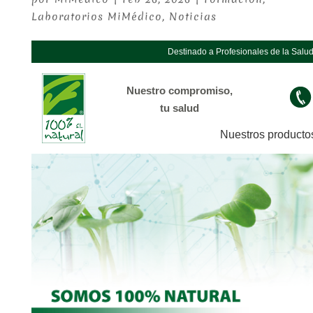
Laboratorios MiMédico
,
Noticias
Destinado a Profesionales de la Salu
Nuestro compromiso,
tu salud
Nuestros producto