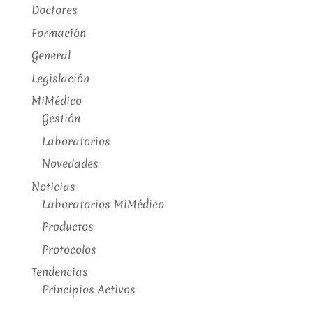
Doctores
Formación
General
Legislación
MiMédico
Gestión
Laboratorios
Novedades
Noticias
Laboratorios MiMédico
Productos
Protocolos
Tendencias
Principios Activos