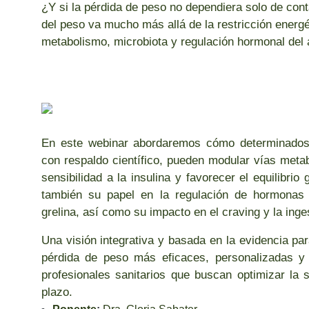
¿Y si la pérdida de peso no dependiera solo de conta
del peso va mucho más allá de la restricción energé
metabolismo, microbiota y regulación hormonal del a
En este webinar abordaremos cómo determinados 
con respaldo científico, pueden modular vías metab
sensibilidad a la insulina y favorecer el equilibri
también su papel en la regulación de hormonas
grelina, así como su impacto en el craving y la ing
Una visión integrativa y basada en la evidencia par
pérdida de peso más eficaces, personalizadas y s
profesionales sanitarios que buscan optimizar la 
plazo.