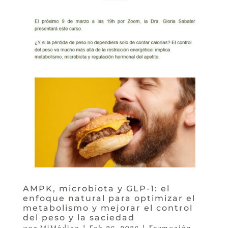
AMPK, microbiota y GLP-1: el
enfoque natural para optimizar el
metabolismo y mejorar el control
del peso y la saciedad