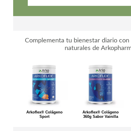
Complementa tu bienestar diario con 
naturales de Arkopharm
Arkoflex® Colágeno
Arkoflex® Colágeno
Sport
360g Sabor Vainilla