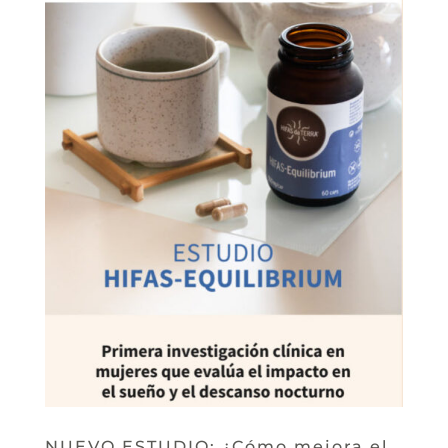
NUEVO ESTUDIO: ¿Cómo mejora el