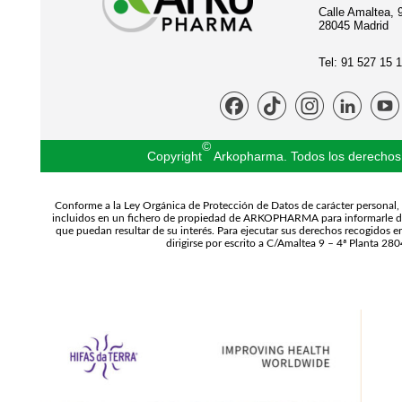
Calle Amaltea, 9
28045 Madrid
Tel: 91 527 15 
©
Copyright
Arkopharma. Todos los derechos
Conforme a la Ley Orgánica de Protección de Datos de carácter personal,
incluidos en un fichero de propiedad de ARKOPHARMA para informarle d
que puedan resultar de su interés. Para ejecutar sus derechos recogidos e
dirigirse por escrito a C/Amaltea 9 – 4ª Planta 28