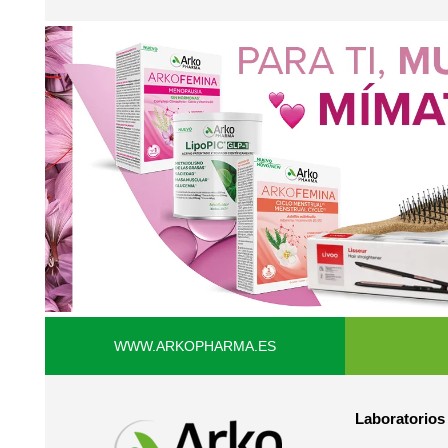
WWW.ARKOPHARMA.ES
Laboratorio