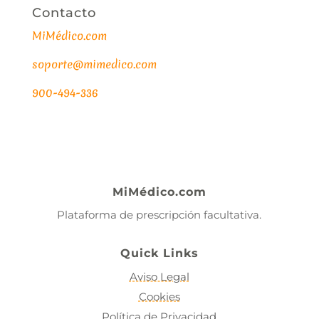
Contacto
MiMédico.com
soporte@mimedico.com
900-494-336
MiMédico.com
Plataforma de prescripción facultativa.
Quick Links
Aviso Legal
Cookies
Política de Privacidad