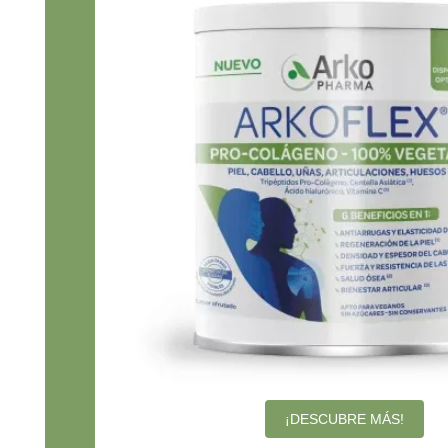
¡DESCUBRE MÁS!