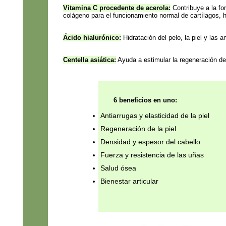
Vitamina C procedente de acerola
:
Contribuye a la f
colágeno para el funcionamiento normal de cartílagos, h
Ácido hialurónico:
Hidratación del pelo, la piel y las a
Centella asiática:
Ayuda a estimular la regeneración de 
6 beneficios en uno:
Antiarrugas y elasticidad de la piel
Regeneración de la piel
Densidad y espesor del cabello
Fuerza y resistencia de las uñas
Salud ósea
Bienestar articular