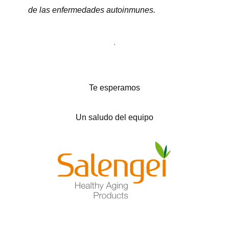
de las enfermedades autoinmunes.
Te esperamos
Un saludo del equipo