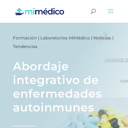
Formación
|
Laboratorios MiMédico
|
Noticias
|
Tendencias
Abordaje
integrativo de
enfermedades
autoinmunes