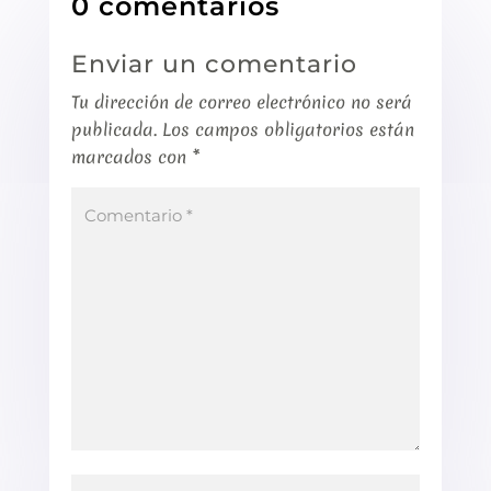
0 comentarios
Enviar un comentario
Tu dirección de correo electrónico no será
publicada.
Los campos obligatorios están
marcados con
*