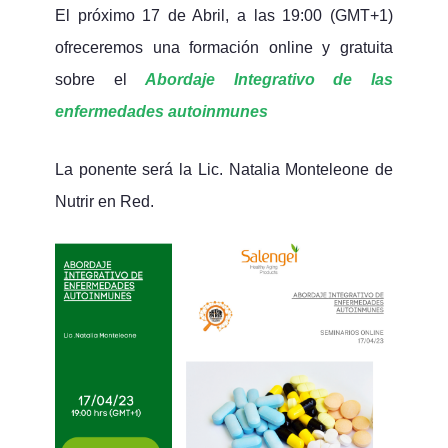
El próximo 17 de Abril, a las 19:00 (GMT+1)
ofreceremos una formación online y gratuita
sobre el
A
bordaje Integrativo de las
enfermedades autoinmunes
La ponente será la Lic. Natalia Monteleone de
Nutrir en Red.