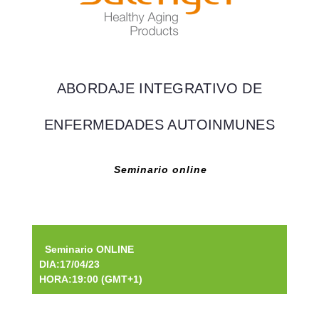
ABORDAJE INTEGRATIVO DE
ENFERMEDADES AUTOINMUNES
Seminario online
Seminario ONLINE
DIA:17/04/23
HORA:19:00
(GMT+1)