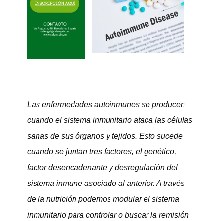
Las enfermedades autoinmunes se producen
cuando el sistema inmunitario ataca las células
sanas de sus órganos y tejidos. Esto sucede
cuando se juntan tres factores, el genético,
factor desencadenante y desregulación del
sistema inmune asociado al anterior. A través
de la nutrición podemos modular el sistema
inmunitario para controlar o buscar la remisión