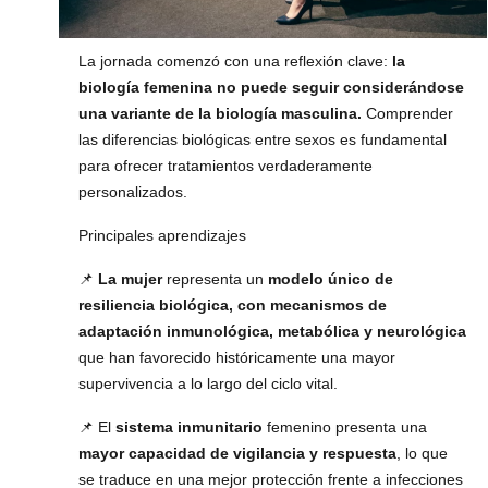
La jornada comenzó con una reflexión clave:
la
biología femenina no puede seguir considerándose
una variante de la biología masculina.
Comprender
las diferencias biológicas entre sexos es fundamental
para ofrecer tratamientos verdaderamente
personalizados.
Principales aprendizajes
📌
La mujer
representa un
modelo único de
resiliencia biológica, con mecanismos de
adaptación inmunológica, metabólica y neurológica
que han favorecido históricamente una mayor
supervivencia a lo largo del ciclo vital.
📌 El
sistema inmunitario
femenino presenta una
mayor capacidad de vigilancia y respuesta
, lo que
se traduce en una mejor protección frente a infecciones