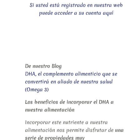
Si usted está registrado en nuestra web
puede acceder a su cuenta aquí
De nuestro Blog
DHA, el complemento alimenticio que se
convertirá en aliado de nuestra salud
(Omega 3)
Los beneficios de incorporar el DHA a
nuestra alimentación
Incorporar este nutriente a nuestra
alimentación nos permite disfrutar de
una
serie de propiedades muy