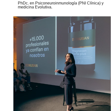
PhDc. en Psiconeuroinmunología (PNI Clínica) y
medicina Evolutiva.