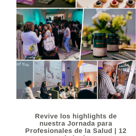
Revive los highlights de
nuestra Jornada para
Profesionales de la Salud | 12