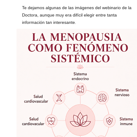
Te dejamos algunas de las imágenes del webinario de la
Doctora, aunque muy era difícil elegir entre tanta
información tan interesante.