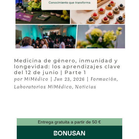
Medicina de género, inmunidad y
longevidad: los aprendizajes clave
del 12 de junio | Parte 1
por
MiMédico
|
Jun 23, 2026
|
Formación
,
Laboratorios MiMédico
,
Noticias
Entrega gratuita a partir de 50 €