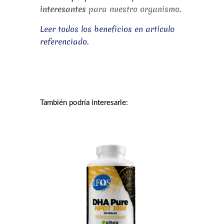
interesantes
para nuestro organismo.
Leer todos los beneficios en artículo
referenciado.
También podría interesarle: