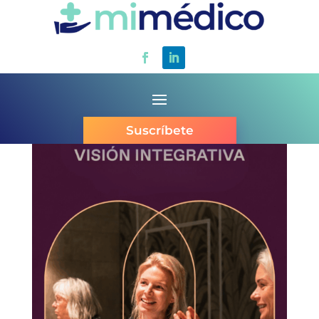
Suscríbete