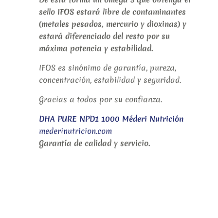
sello IFOS estará libre de contaminantes
(metales pesados, mercurio y dioxinas) y
estará diferenciado del resto por su
máxima potencia y estabilidad.
IFOS es sinónimo de garantía, pureza,
concentración, estabilidad y seguridad.
Gracias a todos por su confianza.
DHA PURE NPD1 1000 Méderi Nutrición
mederinutricion.com
Garantía de calidad y servicio.