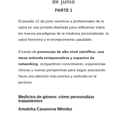
de junio
PARTE 1
El pasado 12 de junio reunimos a profesionales de la
salud en una jornada diseñada para reflexionar sobre
los nuevos paradigmas de la medicina personalizada, la
salud femenina y el envejecimiento saludable.
A través de
ponencias de alto nivel científico, una
mesa redonda enriquecedora y espacios de
networking
, compartimos conocimiento, experiencias
clínicas y nuevas perspectivas para seguir avanzando
hacia una atención más precisa y centrada en la
persona.
Medicina de género: cómo personalizar
tratamientos
Amaloha Casanova Méndez