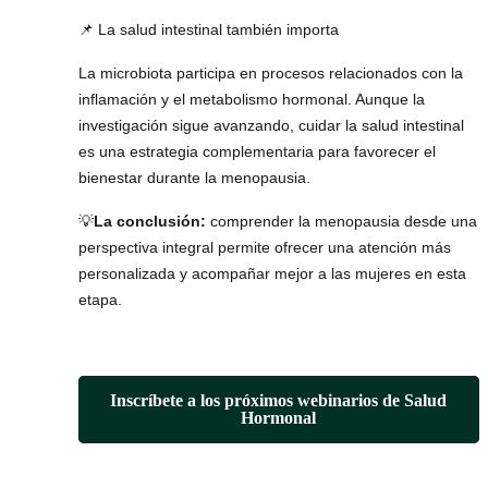
📌 La salud intestinal también importa
La microbiota participa en procesos relacionados con la
inflamación y el metabolismo hormonal. Aunque la
investigación sigue avanzando, cuidar la salud intestinal
es una estrategia complementaria para favorecer el
bienestar durante la menopausia.
💡
La conclusión:
comprender la menopausia desde una
perspectiva integral permite ofrecer una atención más
personalizada y acompañar mejor a las mujeres en esta
etapa.
Inscríbete a los próximos webinarios de Salud
Hormonal