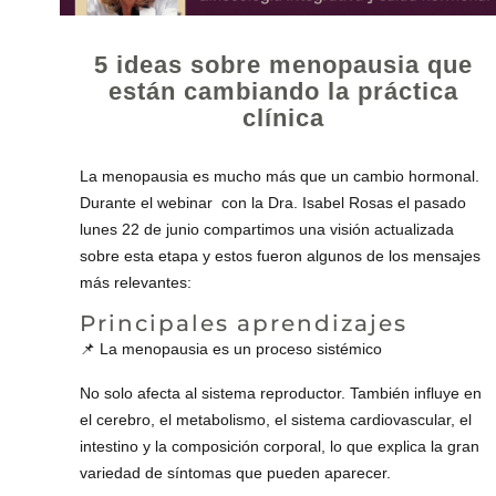
5 ideas sobre menopausia que
están cambiando la práctica
clínica
La menopausia es mucho más que un cambio hormonal.
Durante el webinar con la Dra. Isabel Rosas el pasado
lunes 22 de junio compartimos una visión actualizada
sobre esta etapa y estos fueron algunos de los mensajes
más relevantes:
Principales aprendizajes
📌 La menopausia es un proceso sistémico
No solo afecta al sistema reproductor. También influye en
el cerebro, el metabolismo, el sistema cardiovascular, el
intestino y la composición corporal, lo que explica la gran
variedad de síntomas que pueden aparecer.