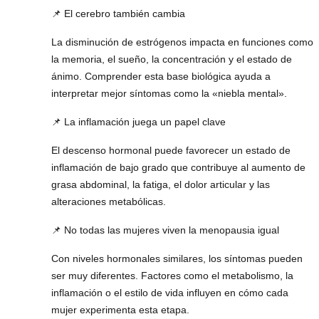
📌 El cerebro también cambia
La disminución de estrógenos impacta en funciones como
la memoria, el sueño, la concentración y el estado de
ánimo. Comprender esta base biológica ayuda a
interpretar mejor síntomas como la «niebla mental».
📌 La inflamación juega un papel clave
El descenso hormonal puede favorecer un estado de
inflamación de bajo grado que contribuye al aumento de
grasa abdominal, la fatiga, el dolor articular y las
alteraciones metabólicas.
📌 No todas las mujeres viven la menopausia igual
Con niveles hormonales similares, los síntomas pueden
ser muy diferentes. Factores como el metabolismo, la
inflamación o el estilo de vida influyen en cómo cada
mujer experimenta esta etapa.