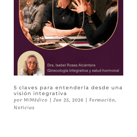
5 claves para entenderla desde una
visión integrativa
por
MiMédico
|
Jun 25, 2026
|
Formación
,
Noticias