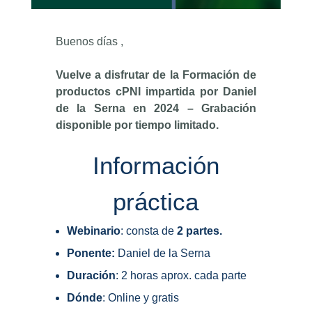
Buenos días ,
Vuelve a disfrutar de la Formación de
productos cPNI impartida por Daniel
de la Serna en 2024 – Grabación
disponible por tiempo limitado.
Información
práctica
Webinario
: consta de
2 partes.
Ponente:
Daniel de la Serna
Duración
: 2 horas aprox. cada parte
Dónde
: Online y gratis