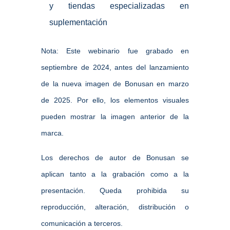
y tiendas especializadas en
suplementación
Nota: Este webinario fue grabado en
septiembre de 2024, antes del lanzamiento
de la nueva imagen de Bonusan en marzo
de 2025. Por ello, los elementos visuales
pueden mostrar la imagen anterior de la
marca.
Los derechos de autor de Bonusan se
aplican tanto a la grabación como a la
presentación. Queda prohibida su
reproducción, alteración, distribución o
comunicación a terceros.