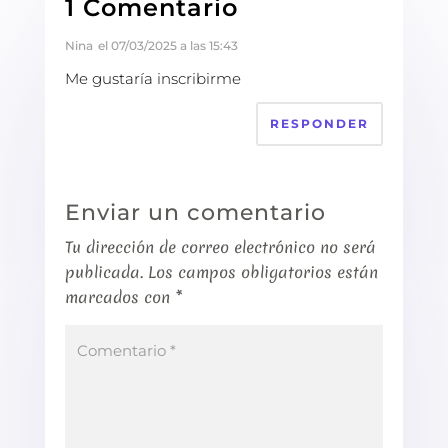
1 Comentario
Nina
el 07/03/2025 a las 15:43
Me gustaría inscribirme
RESPONDER
Enviar un comentario
Tu dirección de correo electrónico no será
publicada.
Los campos obligatorios están
marcados con
*