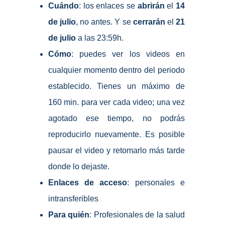
Cuándo
: los enlaces se
abrirán
el
14
de julio
, no antes. Y se
cerrarán
el
21
de julio
a las 23:59h.
Cómo
: puedes ver los videos en
cualquier momento dentro del periodo
establecido. Tienes un máximo de
160 min. para ver cada video; una vez
agotado ese tiempo, no podrás
reproducirlo nuevamente. Es posible
pausar el video y retomarlo más tarde
donde lo dejaste.
Enlaces de acceso
: personales e
intransferibles
Para quién
: Profesionales de la salud