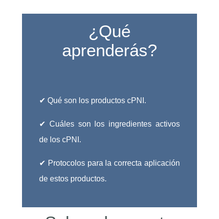
¿Qué
aprenderás?
✔ Qué son los productos cPNI.
✔ Cuáles son los ingredientes activos
de los cPNI.
✔ Protocolos para la correcta aplicación
de estos productos.