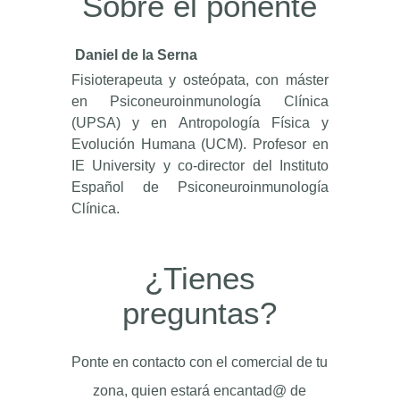
Sobre el ponente
Daniel de la Serna
Fisioterapeuta y osteópata, con máster
en Psiconeuroinmunología Clínica
(UPSA) y en Antropología Física y
Evolución Humana (UCM). Profesor en
IE University y co-director del Instituto
Español de Psiconeuroinmunología
Clínica.
¿Tienes
preguntas?
Ponte en contacto con el comercial de tu
zona, quien estará encantad@ de