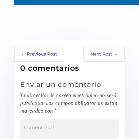
←
Previous Post
Next Post
→
0 comentarios
Enviar un comentario
Tu dirección de correo electrónico no será
publicada.
Los campos obligatorios están
marcados con
*