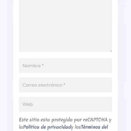
Este sitio esta protegido por reCAPTCHA y
la
Política de privacidad
y los
Términos del