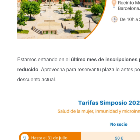
Estamos entrando en el
último mes de inscripciones 
reducido
. Aprovecha para reservar tu plaza lo antes pos
descuento actual.