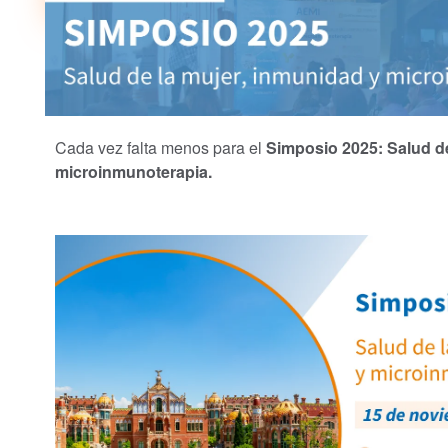
Cada vez falta menos para el
Simposio 2025: Salud de
microinmunoterapia.