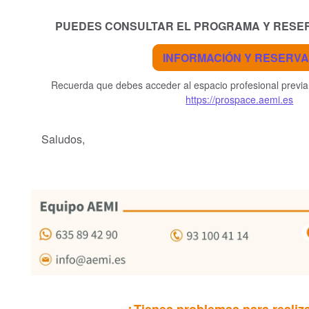
PUEDES CONSULTAR EL PROGRAMA Y RESER
INFORMACIÓN Y RESERV
Recuerda que debes acceder al espacio profesional previam
https://prospace.aemi.es
Saludos,