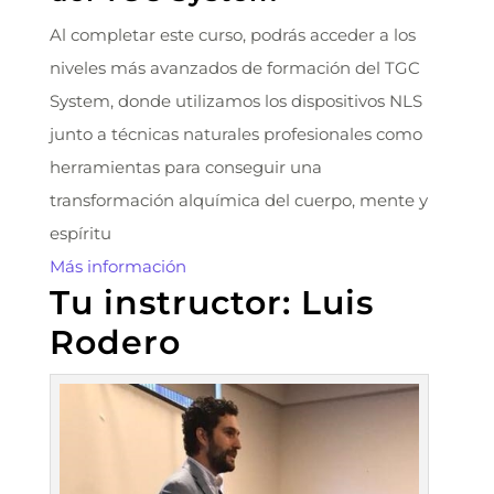
Al completar este curso, podrás acceder a los
niveles más avanzados de formación del TGC
System, donde utilizamos los dispositivos NLS
junto a técnicas naturales profesionales como
herramientas para conseguir una
transformación alquímica del cuerpo, mente y
espíritu
Más información
Tu instructor: Luis
Rodero