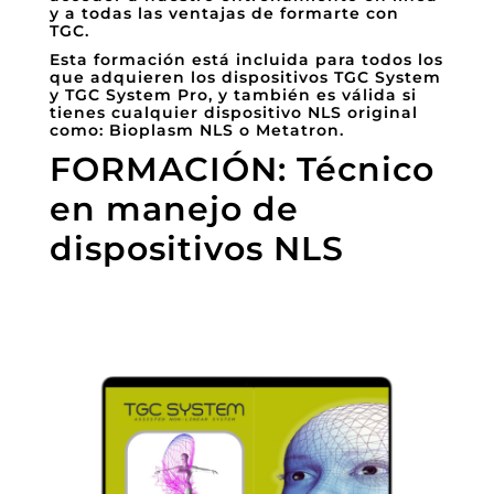
y a todas las ventajas de formarte con
TGC.
Esta formación está incluida para todos los
que adquieren los dispositivos TGC System
y TGC System Pro, y también es válida si
tienes cualquier dispositivo NLS original
como: Bioplasm NLS o Metatron.
FORMACIÓN: Técnico
en manejo de
dispositivos NLS