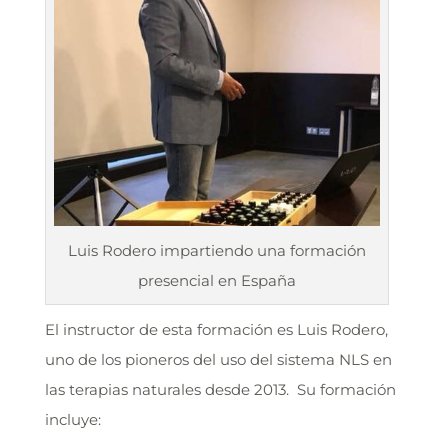
Luis Rodero impartiendo una formación
presencial en España
El instructor de esta formación es Luis Rodero,
uno de los pioneros del uso del sistema NLS en
las terapias naturales desde 2013. Su formación
incluye: