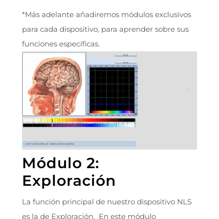
*Más adelante añadiremos módulos exclusivos
para cada dispositivo, para aprender sobre sus
funciones específicas.
Módulo 2:
Exploración
La función principal de nuestro dispositivo NLS
es la de Exploración. En este módulo