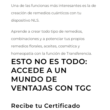
Una de las funcionas más interesantes es la de
creación de remedios cuánticos con tu
dispositivo NLS.
Aprende a crear todo tipo de remedios,
combinaciones y a potenciar tus propios
remedios florales, aceites, cosmética y
homeopatía con la función de Transferencia.
ESTO NO ES TODO:
ACCEDE A UN
MUNDO DE
VENTAJAS CON TGC
Recibe tu Certificado