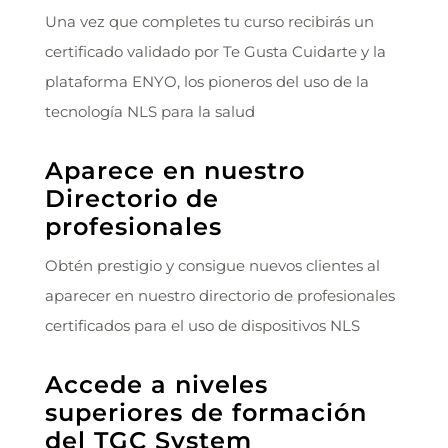
Una vez que completes tu curso recibirás un
certificado validado por Te Gusta Cuidarte y la
plataforma ENYO, los pioneros del uso de la
tecnología NLS para la salud
Aparece en nuestro
Directorio de
profesionales
Obtén prestigio y consigue nuevos clientes al
aparecer en nuestro directorio de profesionales
certificados para el uso de dispositivos NLS
Accede a niveles
superiores de formación
del TGC System