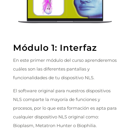
Módulo 1: Interfaz
En este primer módulo del curso aprenderemos
cuáles son las diferentes pantallas y
funcionalidades de tu dispositivo NLS.
El software original para nuestros dispositivos
NLS comparte la mayoría de funciones y
procesos, por lo que esta formación es apta para
cualquier dispositivo NLS original como:
Bioplasm, Metatron Hunter o Biophilia.