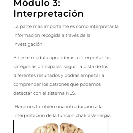
Módulo 3:
Interpretación
La parte más importante es cómo interpretar la
información recogida a través de la
investigación.
En este módulo aprenderás a interpretar las
categorías principales, seguir la pista de los
diferentes resultados y podrás empezar a
comprender los patrones que podemos
detectar con el sistema NLS.
Haremos también una introducción a la
interpretación de la función chakras/energía.