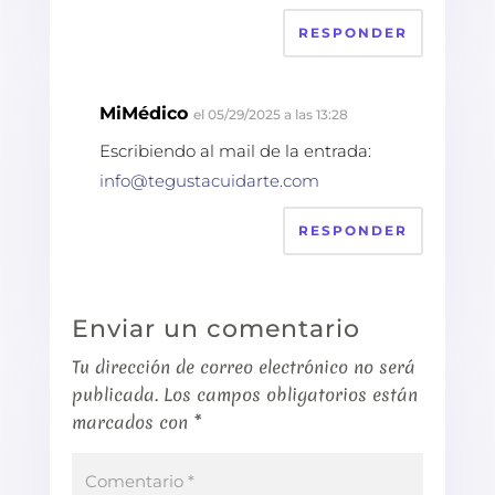
RESPONDER
MiMédico
el 05/29/2025 a las 13:28
Escribiendo al mail de la entrada:
info@tegustacuidarte.com
RESPONDER
Enviar un comentario
Tu dirección de correo electrónico no será
publicada.
Los campos obligatorios están
marcados con
*