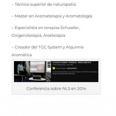
– Técnico superior de naturopatía
– Master en Aromaterapia y Aromatología
– Especialista en terapias Schussler,
Oxigenoterapia, Aloeterapia
– Creador del TGC System y Alquimia
Aromática
Conferencia sobre NLS en 2014