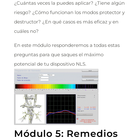
¿Cuántas veces la puedes aplicar? ¿Tiene algún
riesgo? ¿Cómo funcionan los modos protector y
destructor? ¿En qué casos es más eficaz y en
cuáles no?
En este módulo responderemos a todas estas
preguntas para que saques el máximo
potencial de tu dispositivo NLS.
Módulo 5: Remedios