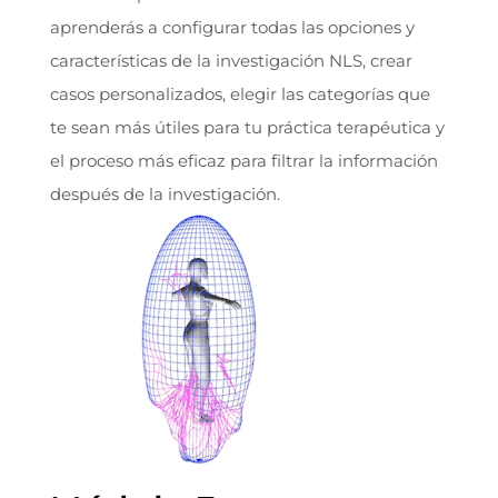
aprenderás a configurar todas las opciones y
características de la investigación NLS, crear
casos personalizados, elegir las categorías que
te sean más útiles para tu práctica terapéutica y
el proceso más eficaz para filtrar la información
después de la investigación.