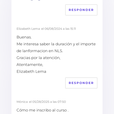
RESPONDER
Elizabeth Lema
el 06/08/2024 a las 15:11
Buenas.
Me interesa saber la duración y el importe
de lanformacion en NLS.
Gracias por la atención,
Atentamente,
Elizabeth Lema
RESPONDER
Mónica
el 05/28/2025 a las 07:50
Cómo me inscribo al curso .