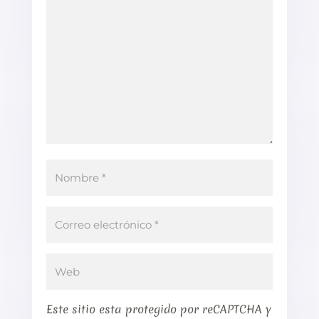
Este sitio esta protegido por reCAPTCHA y