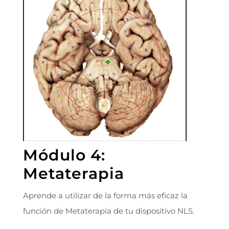
Módulo 4:
Metaterapia
Aprende a utilizar de la forma más eficaz la
función de Metaterapia de tu dispositivo NLS.